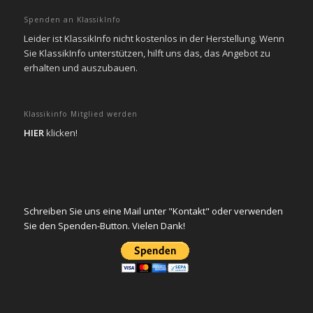
Spenden an KlassikInfo
Leider ist KlassikInfo nicht kostenlos in der Herstellung. Wenn
Sie KlassikInfo unterstützen, hilft uns das, das Angebot zu
erhalten und auszubauen.
Klassikinfo Mitglied werden
HIER
klicken!
Schreiben Sie uns eine Mail unter "Kontakt" oder verwenden
Sie den Spenden-Button. Vielen Dank!