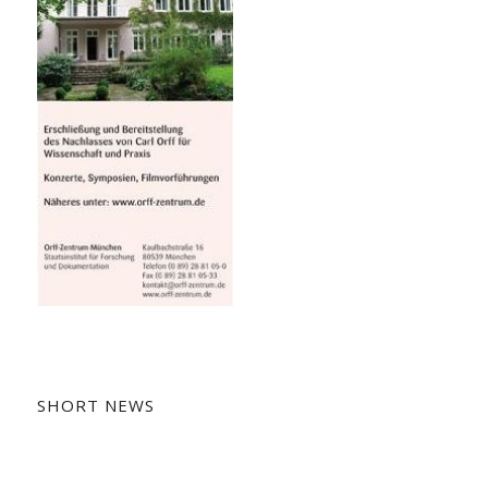
SHORT NEWS