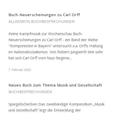
Buch-Neuerscheinungen zu Carl Orff
ALLGEMEIN
BUCHBESPRECHUNGEN
,
Keine Kampfmusik zur Wochenschau Buch-
Neuerscheinungen zu Carl Orff - ein Band der Reihe
"Komponisten in Bayern" untersucht u.a. Orffs Haltung
im Nationalsozialismus Von Robert Jungwirth Wie sehr
hat sich Carl Orff vom Nazi-Regime…
7. Februar 2022
Neues Buch zum Thema Musik und Gesellschaft
BUCHBESPRECHUNGEN
Spiegelscherben Das zweibändige Kompendium „Musik
und Gesellschaft“ legt die Entwicklung der