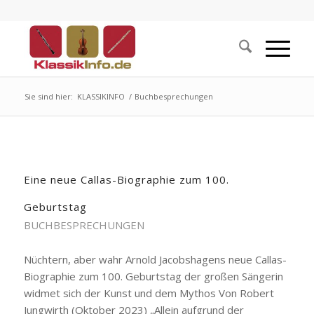
Sie sind hier:
KLASSIKINFO
/
Buchbesprechungen
Eine neue Callas-Biographie zum 100.
Geburtstag
BUCHBESPRECHUNGEN
Nüchtern, aber wahr Arnold Jacobshagens neue Callas-
Biographie zum 100. Geburtstag der großen Sängerin
widmet sich der Kunst und dem Mythos Von Robert
Jungwirth (Oktober 2023) „Allein aufgrund der