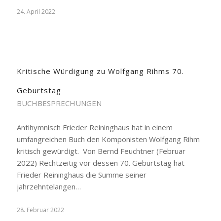
24. April 2022
Kritische Würdigung zu Wolfgang Rihms 70.
Geburtstag
BUCHBESPRECHUNGEN
Antihymnisch Frieder Reininghaus hat in einem
umfangreichen Buch den Komponisten Wolfgang Rihm
kritisch gewürdigt. Von Bernd Feuchtner (Februar
2022) Rechtzeitig vor dessen 70. Geburtstag hat
Frieder Reininghaus die Summe seiner
jahrzehntelangen…
28. Februar 2022