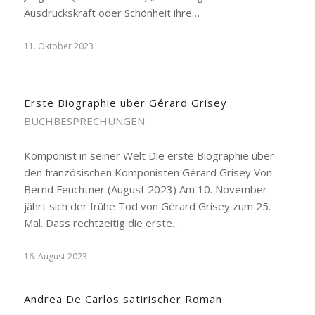
Ausdruckskraft oder Schönheit ihre…
11. Oktober 2023
Erste Biographie über Gérard Grisey
BUCHBESPRECHUNGEN
Komponist in seiner Welt Die erste Biographie über
den französischen Komponisten Gérard Grisey Von
Bernd Feuchtner (August 2023) Am 10. November
jährt sich der frühe Tod von Gérard Grisey zum 25.
Mal. Dass rechtzeitig die erste…
16. August 2023
Andrea De Carlos satirischer Roman