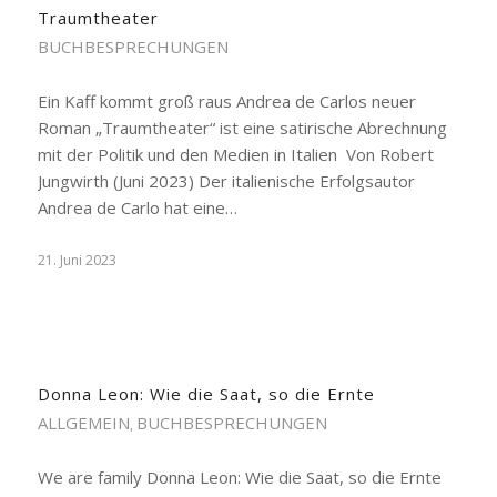
Traumtheater
BUCHBESPRECHUNGEN
Ein Kaff kommt groß raus Andrea de Carlos neuer
Roman „Traumtheater“ ist eine satirische Abrechnung
mit der Politik und den Medien in Italien Von Robert
Jungwirth (Juni 2023) Der italienische Erfolgsautor
Andrea de Carlo hat eine…
21. Juni 2023
Donna Leon: Wie die Saat, so die Ernte
ALLGEMEIN
BUCHBESPRECHUNGEN
,
We are family Donna Leon: Wie die Saat, so die Ernte