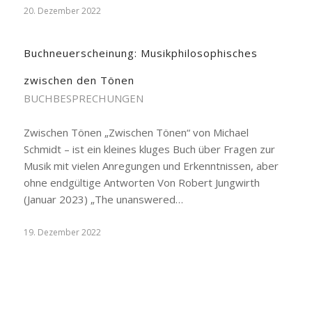
20. Dezember 2022
Buchneuerscheinung: Musikphilosophisches
zwischen den Tönen
BUCHBESPRECHUNGEN
Zwischen Tönen „Zwischen Tönen“ von Michael
Schmidt – ist ein kleines kluges Buch über Fragen zur
Musik mit vielen Anregungen und Erkenntnissen, aber
ohne endgültige Antworten Von Robert Jungwirth
(Januar 2023) „The unanswered…
19. Dezember 2022