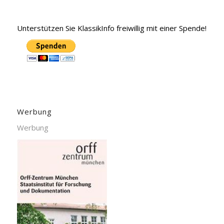
Unterstützen Sie KlassikInfo freiwillig mit einer Spende!
Werbung
Werbung