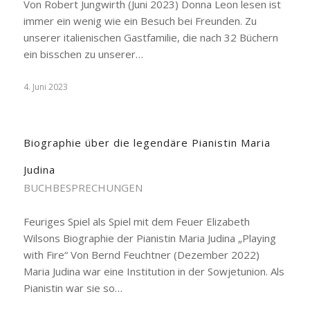
Von Robert Jungwirth (Juni 2023) Donna Leon lesen ist
immer ein wenig wie ein Besuch bei Freunden. Zu
unserer italienischen Gastfamilie, die nach 32 Büchern
ein bisschen zu unserer…
4. Juni 2023
Biographie über die legendäre Pianistin Maria
Judina
BUCHBESPRECHUNGEN
Feuriges Spiel als Spiel mit dem Feuer Elizabeth
Wilsons Biographie der Pianistin Maria Judina „Playing
with Fire“ Von Bernd Feuchtner (Dezember 2022)
Maria Judina war eine Institution in der Sowjetunion. Als
Pianistin war sie so…