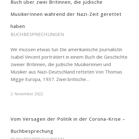
Buch über zwei Britinnen, die jüdische
MusikerInnen während der Nazi-Zeit gerettet
haben
BUCHBESPRECHUNGEN
Wir müssen etwas tun Die amerikanische Journalistin
Isabel Vincent porträtiert in einem Buch die Geschichte
zweier Britinnen, die jüdische Musikerinnen und
Musiker aus Nazi-Deutschland retteten Von Thomas
Migge Europa, 1937. Zwei britische…
2. November 2022
Vom Versagen der Politik in der Corona-Krise –
Buchbesprechung