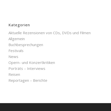
Kategorien
Aktuelle Rezensionen von CDs, DVDs und Filmen
Allgemein
Buchbesprechungen
Festivals
News
Opern- und Konzertkritiken
Porträts – Interviews
Reisen
Reportagen – Berichte