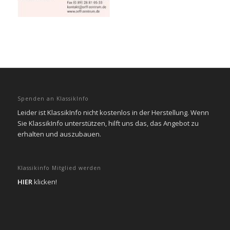
Spenden an KlassikInfo
Leider ist KlassikInfo nicht kostenlos in der Herstellung. Wenn
Sie KlassikInfo unterstützen, hilft uns das, das Angebot zu
erhalten und auszubauen.
Klassikinfo Mitglied werden
HIER
klicken!