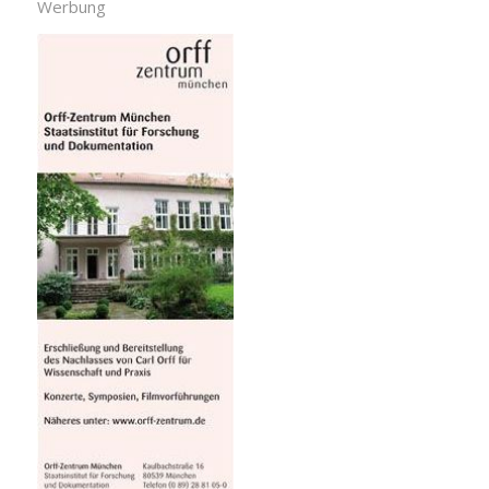
Werbung