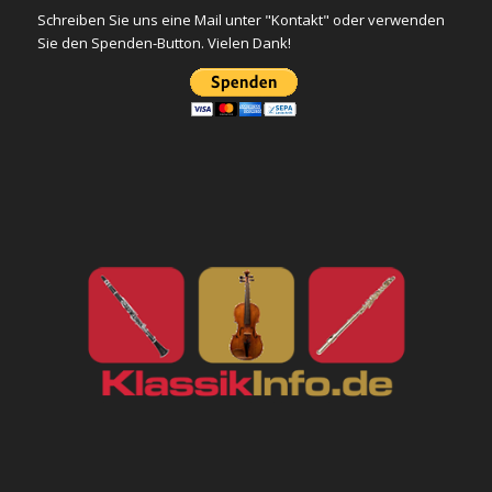
Schreiben Sie uns eine Mail unter "Kontakt" oder verwenden
Sie den Spenden-Button. Vielen Dank!