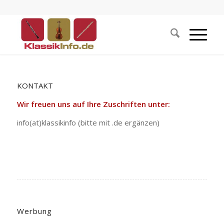
KONTAKT
Wir freuen uns auf Ihre Zuschriften unter:
info(at)klassikinfo (bitte mit .de ergänzen)
Werbung