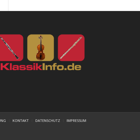
UNG
KONTAKT
DATENSCHUTZ
IMPRESSUM