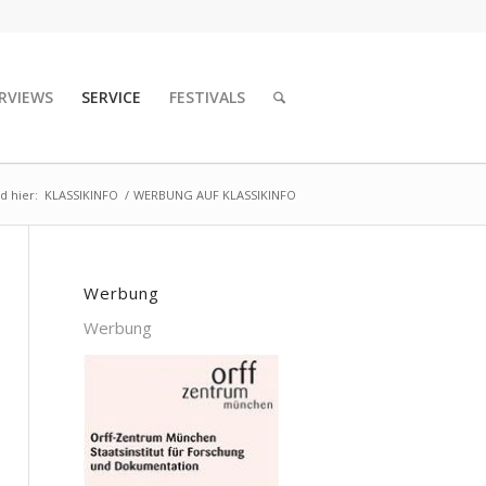
RVIEWS
SERVICE
FESTIVALS
nd hier:
KLASSIKINFO
/
WERBUNG AUF KLASSIKINFO
Werbung
Werbung