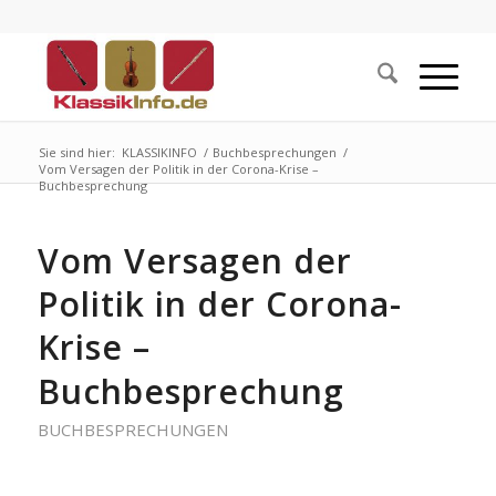
Sie sind hier:
KLASSIKINFO
/
Buchbesprechungen
/
Vom Versagen der Politik in der Corona-Krise –
Buchbesprechung
Vom Versagen der
Politik in der Corona-
Krise –
Buchbesprechung
BUCHBESPRECHUNGEN