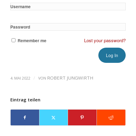
Username
Password
Lost your password?
Remember me
/
ROBERT JUNGWIRTH
4. MAI 2022
VON
Eintrag teilen