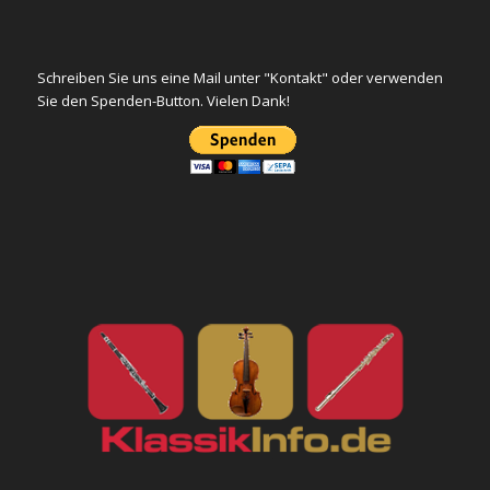
Schreiben Sie uns eine Mail unter "Kontakt" oder verwenden
Sie den Spenden-Button. Vielen Dank!