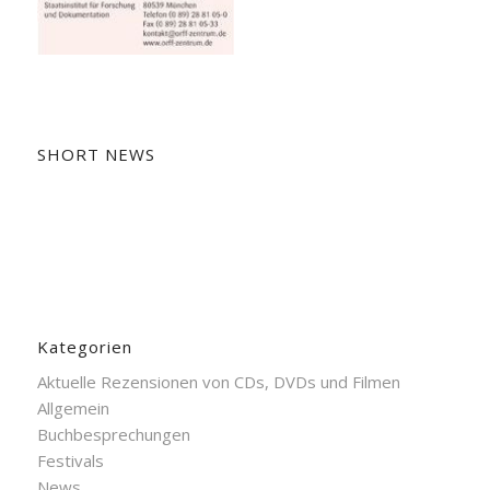
SHORT NEWS
Kategorien
Aktuelle Rezensionen von CDs, DVDs und Filmen
Allgemein
Buchbesprechungen
Festivals
News