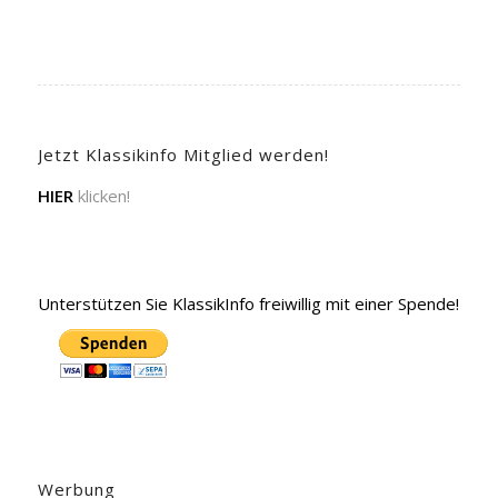
Jetzt Klassikinfo Mitglied werden!
HIER
klicken!
Unterstützen Sie KlassikInfo freiwillig mit einer Spende!
Werbung