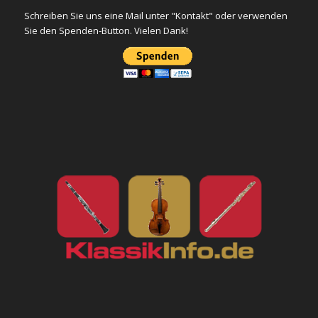
Schreiben Sie uns eine Mail unter "Kontakt" oder verwenden
Sie den Spenden-Button. Vielen Dank!