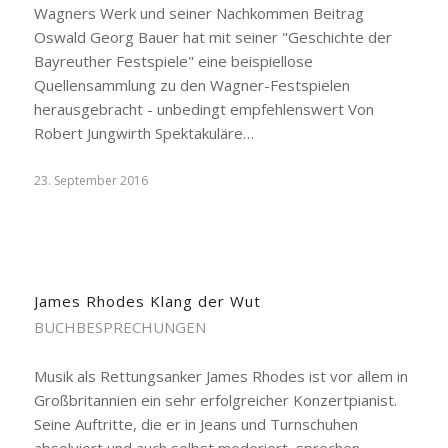
Wagners Werk und seiner Nachkommen Beitrag
Oswald Georg Bauer hat mit seiner "Geschichte der
Bayreuther Festspiele" eine beispiellose
Quellensammlung zu den Wagner-Festspielen
herausgebracht - unbedingt empfehlenswert Von
Robert Jungwirth Spektakuläre…
23. September 2016
James Rhodes Klang der Wut
BUCHBESPRECHUNGEN
Musik als Rettungsanker James Rhodes ist vor allem in
Großbritannien ein sehr erfolgreicher Konzertpianist.
Seine Auftritte, die er in Jeans und Turnschuhen