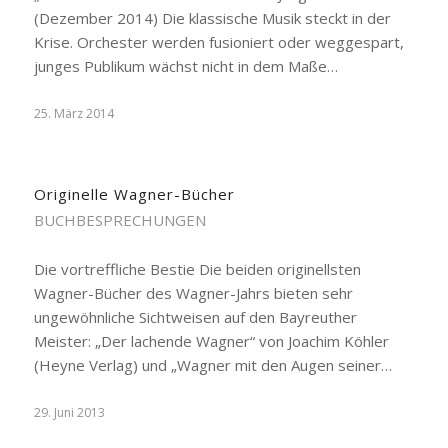
(Dezember 2014) Die klassische Musik steckt in der
Krise. Orchester werden fusioniert oder weggespart,
junges Publikum wächst nicht in dem Maße…
25. März 2014
Originelle Wagner-Bücher
BUCHBESPRECHUNGEN
Die vortreffliche Bestie Die beiden originellsten
Wagner-Bücher des Wagner-Jahrs bieten sehr
ungewöhnliche Sichtweisen auf den Bayreuther
Meister: „Der lachende Wagner“ von Joachim Köhler
(Heyne Verlag) und „Wagner mit den Augen seiner…
29. Juni 2013