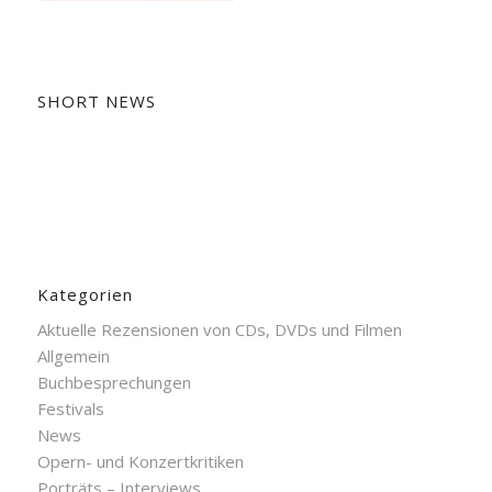
SHORT NEWS
Kategorien
Aktuelle Rezensionen von CDs, DVDs und Filmen
Allgemein
Buchbesprechungen
Festivals
News
Opern- und Konzertkritiken
Porträts – Interviews