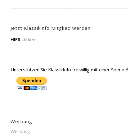
Jetzt Klassikinfo Mitglied werden!
HIER
klicken!
Unterstützen Sie KlassikInfo freiwillig mit einer Spende!
Werbung
Werbung