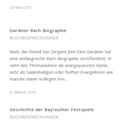
23. März 2017
Gardiner Bach-Biographie
BUCHBESPRECHUNGEN
Bach, der Rebell Der Dirigent John Eliot Gardiner hat
eine umfangreiche Bach-Biographie veröffentlicht. Er
sieht den Thomaskantor als unangepasstes Genie,
nicht als Säulenheiligen oder fünften Evangelisten wie
manche seiner Kollegen Von…
8. Oktober 2016
Geschichte der Bayreuther Festspiele
BUCHBESPRECHUNGEN