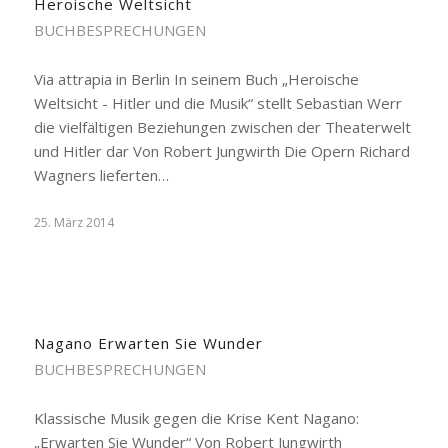
Heroische Weltsicht
BUCHBESPRECHUNGEN
Via attrapia in Berlin In seinem Buch „Heroische
Weltsicht - Hitler und die Musik“ stellt Sebastian Werr
die vielfältigen Beziehungen zwischen der Theaterwelt
und Hitler dar Von Robert Jungwirth Die Opern Richard
Wagners lieferten…
25. März 2014
Nagano Erwarten Sie Wunder
BUCHBESPRECHUNGEN
Klassische Musik gegen die Krise Kent Nagano:
„Erwarten Sie Wunder“ Von Robert Jungwirth