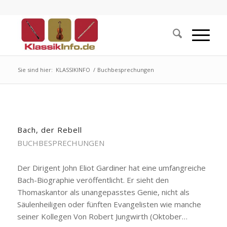
Sie sind hier:
KLASSIKINFO
/
Buchbesprechungen
Bach, der Rebell
BUCHBESPRECHUNGEN
Der Dirigent John Eliot Gardiner hat eine umfangreiche
Bach-Biographie veröffentlicht. Er sieht den
Thomaskantor als unangepasstes Genie, nicht als
Säulenheiligen oder fünften Evangelisten wie manche
seiner Kollegen Von Robert Jungwirth (Oktober…