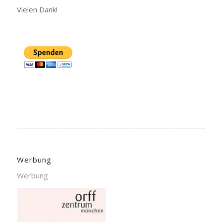
Vielen Dank!
Werbung
Werbung