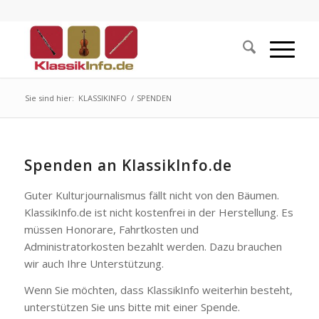
Sie sind hier:
KLASSIKINFO
/
SPENDEN
Spenden an KlassikInfo.de
Guter Kulturjournalismus fällt nicht von den Bäumen.
KlassikInfo.de ist nicht kostenfrei in der Herstellung. Es
müssen Honorare, Fahrtkosten und
Administratorkosten bezahlt werden. Dazu brauchen
wir auch Ihre Unterstützung.
Wenn Sie möchten, dass KlassikInfo weiterhin besteht,
unterstützen Sie uns bitte mit einer Spende.