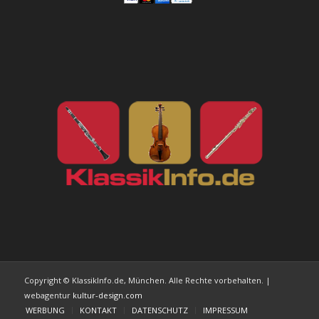
Copyright © KlassikInfo.de, München. Alle Rechte vorbehalten. |
webagentur
kultur-design.com
WERBUNG
KONTAKT
DATENSCHUTZ
IMPRESSUM