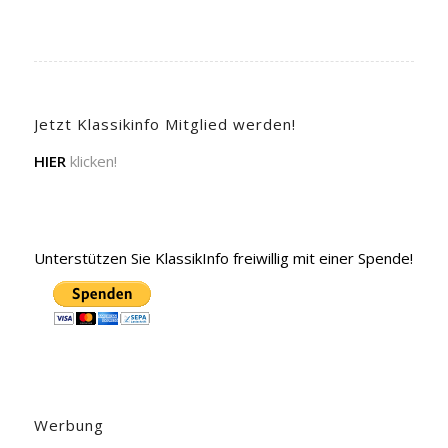
Jetzt Klassikinfo Mitglied werden!
HIER
klicken!
Unterstützen Sie KlassikInfo freiwillig mit einer Spende!
Werbung