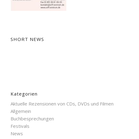
SHORT NEWS
Kategorien
Aktuelle Rezensionen von CDs, DVDs und Filmen
Allgemein
Buchbesprechungen
Festivals
News