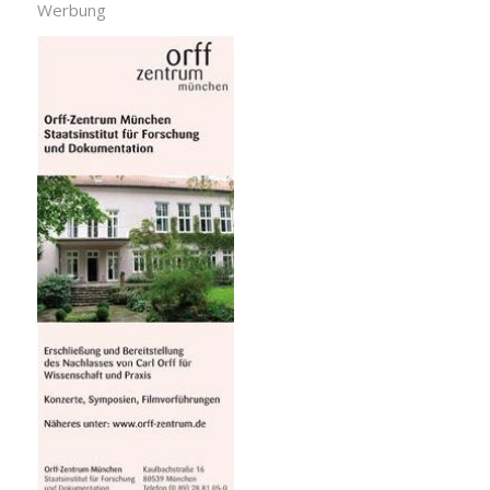
Werbung