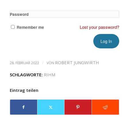
Password
Lost your password?
Remember me
/
ROBERT JUNGWIRTH
28. FEBRUAR 2022
VON
SCHLAGWORTE:
RIHM
Eintrag teilen