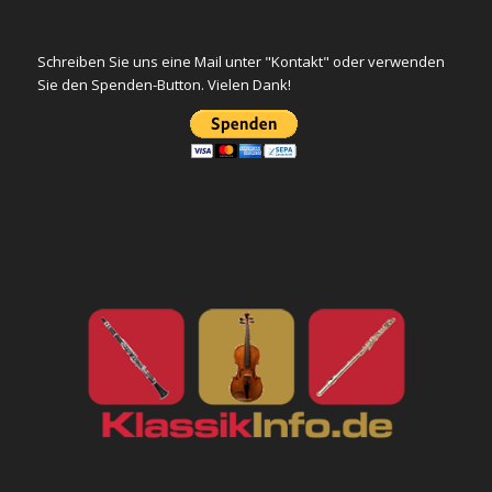
Schreiben Sie uns eine Mail unter "Kontakt" oder verwenden
Sie den Spenden-Button. Vielen Dank!