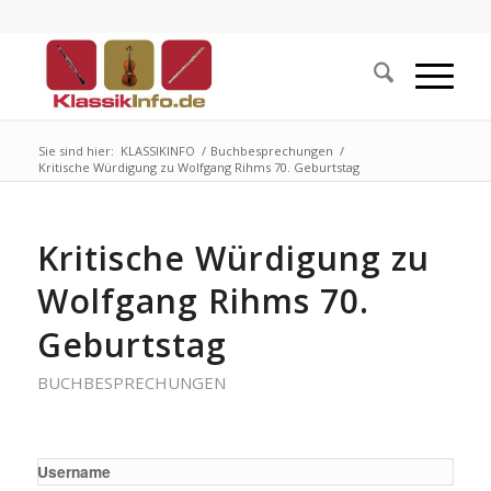
Sie sind hier:
KLASSIKINFO
/
Buchbesprechungen
/
Kritische Würdigung zu Wolfgang Rihms 70. Geburtstag
Kritische Würdigung zu
Wolfgang Rihms 70.
Geburtstag
BUCHBESPRECHUNGEN
Username