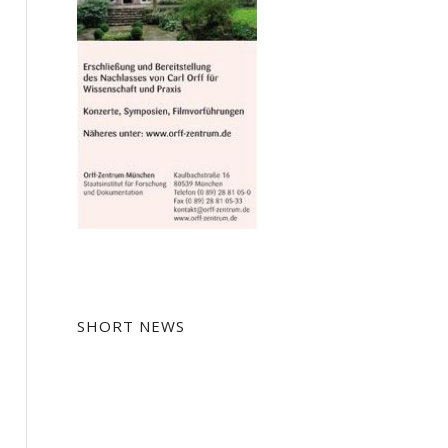
SHORT NEWS