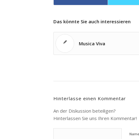
Das könnte Sie auch interessieren
Musica Viva
Hinterlasse einen Kommentar
An der Diskussion beteiligen?
Hinterlassen Sie uns Ihren Kommentar!
Nam