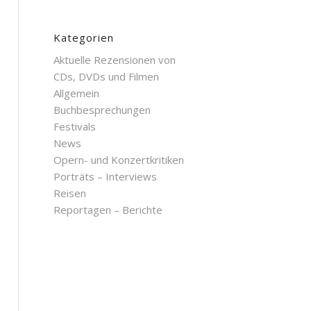
Kategorien
Aktuelle Rezensionen von
CDs, DVDs und Filmen
Allgemein
Buchbesprechungen
Festivals
News
Opern- und Konzertkritiken
Porträts – Interviews
Reisen
Reportagen – Berichte