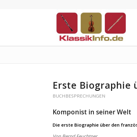
Erste Biographie 
BUCHBESPRECHUNGEN
Komponist in seiner Welt
Die erste Biographie über den franz
Von Bernd Feuchtner