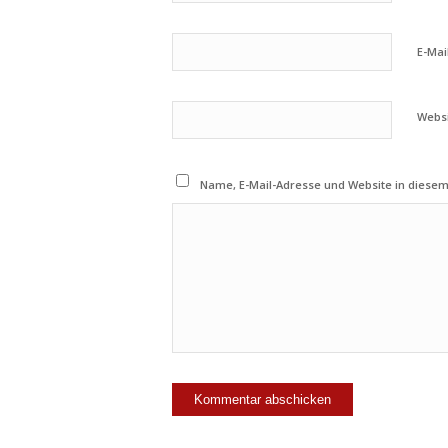
E-Mai
Webs
Name, E-Mail-Adresse und Website in diese