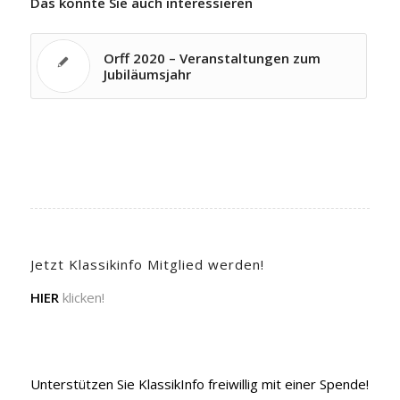
Das könnte Sie auch interessieren
Orff 2020 – Veranstaltungen zum
Jubiläumsjahr
Jetzt Klassikinfo Mitglied werden!
HIER
klicken!
Unterstützen Sie KlassikInfo freiwillig mit einer Spende!