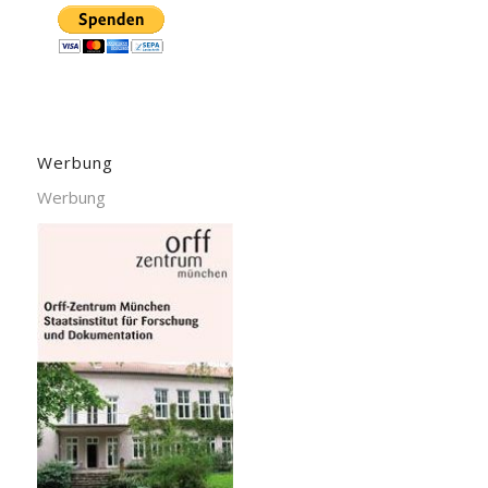
Werbung
Werbung