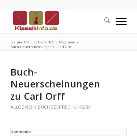
Sie sind hier:
KLASSIKINFO
/
Allgemein
/
Buch-Neuerscheinungen zu Carl Orff
Buch-
Neuerscheinungen
zu Carl Orff
ALLGEMEIN
BUCHBESPRECHUNGEN
,
Username