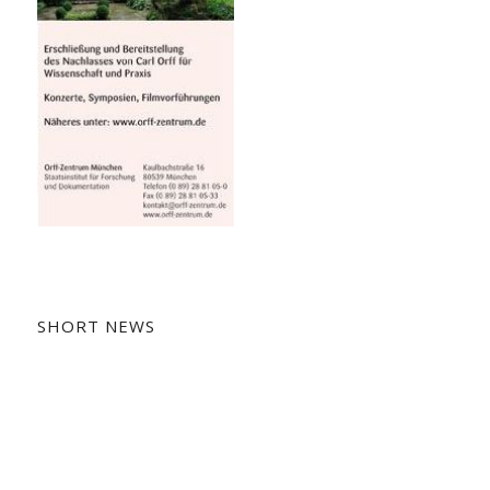
SHORT NEWS