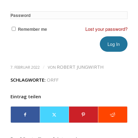
Password
Lost your password?
Remember me
/
ROBERT JUNGWIRTH
7. FEBRUAR 2022
VON
SCHLAGWORTE:
ORFF
Eintrag teilen