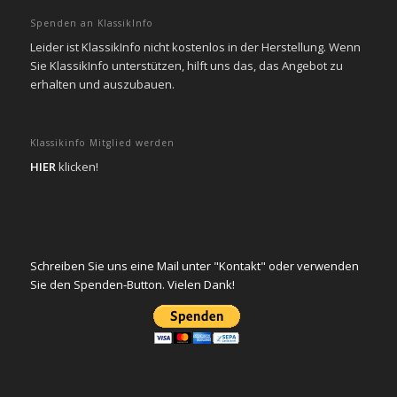
Spenden an KlassikInfo
Leider ist KlassikInfo nicht kostenlos in der Herstellung. Wenn
Sie KlassikInfo unterstützen, hilft uns das, das Angebot zu
erhalten und auszubauen.
Klassikinfo Mitglied werden
HIER
klicken!
Schreiben Sie uns eine Mail unter "Kontakt" oder verwenden
Sie den Spenden-Button. Vielen Dank!