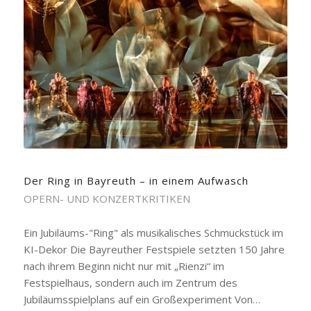
Der Ring in Bayreuth – in einem Aufwasch
OPERN- UND KONZERTKRITIKEN
Ein Jubiläums-"Ring" als musikalisches Schmuckstück im
KI-Dekor Die Bayreuther Festspiele setzten 150 Jahre
nach ihrem Beginn nicht nur mit „Rienzi“ im
Festspielhaus, sondern auch im Zentrum des
Jubiläumsspielplans auf ein Großexperiment Von…