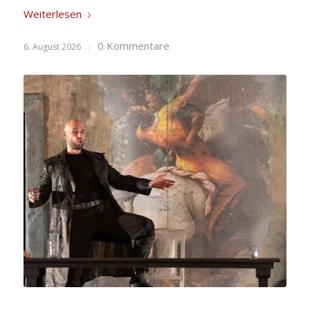
Weiterlesen
0 Kommentare
6. August 2026
/