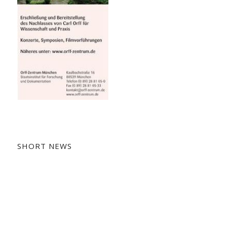
SHORT NEWS