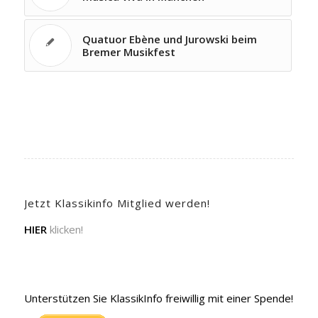
Quatuor Ebène und Jurowski beim
Bremer Musikfest
Jetzt Klassikinfo Mitglied werden!
HIER
klicken!
Unterstützen Sie KlassikInfo freiwillig mit einer Spende!