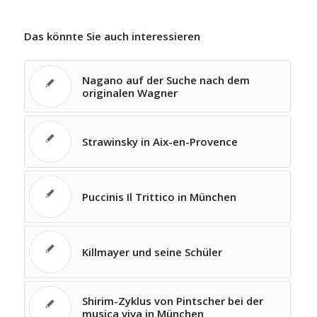
Das könnte Sie auch interessieren
Nagano auf der Suche nach dem
originalen Wagner
Strawinsky in Aix-en-Provence
Puccinis Il Trittico in München
Killmayer und seine Schüler
Shirim-Zyklus von Pintscher bei der
musica viva in München