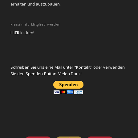
erhalten und auszubauen.
Klassikinfo Mitglied werden
HIER
klicken!
Schreiben Sie uns eine Mail unter "Kontakt" oder verwenden
Sie den Spenden-Button. Vielen Dank!