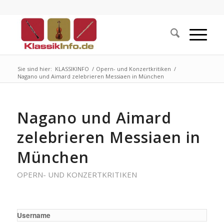
Sie sind hier:
KLASSIKINFO
/
Opern- und Konzertkritiken
/
Nagano und Aimard zelebrieren Messiaen in München
Nagano und Aimard
zelebrieren Messiaen in
München
OPERN- UND KONZERTKRITIKEN
Username