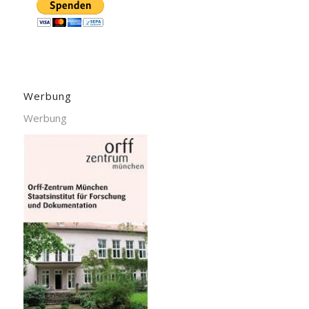
Werbung
Werbung