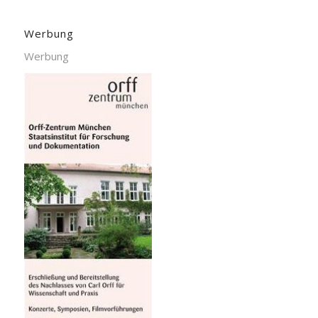
Werbung
Werbung