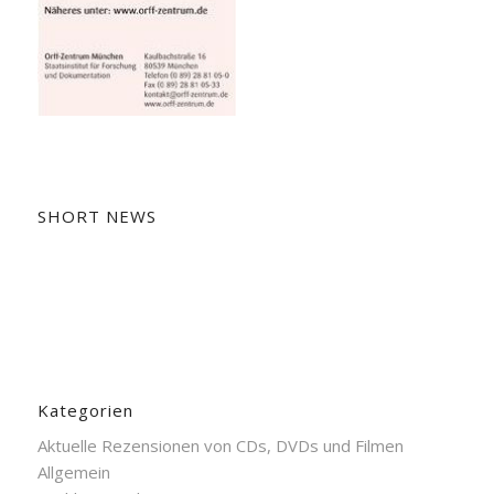
SHORT NEWS
Kategorien
Aktuelle Rezensionen von CDs, DVDs und Filmen
Allgemein