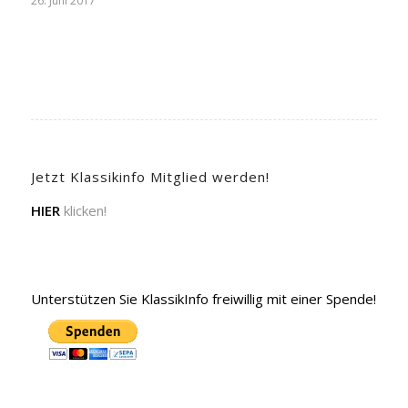
26. Juni 2017
Jetzt Klassikinfo Mitglied werden!
HIER
klicken!
Unterstützen Sie KlassikInfo freiwillig mit einer Spende!