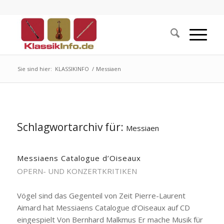
Sie sind hier:
KLASSIKINFO
/
Messiaen
Schlagwortarchiv für:
Messiaen
Messiaens Catalogue d’Oiseaux
OPERN- UND KONZERTKRITIKEN
Vögel sind das Gegenteil von Zeit Pierre-Laurent
Aimard hat Messiaens Catalogue d’Oiseaux auf CD
eingespielt Von Bernhard Malkmus Er mache Musik für