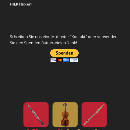
HIER
klicken!
Schreiben Sie uns eine Mail unter "Kontakt" oder verwenden
Sie den Spenden-Button. Vielen Dank!