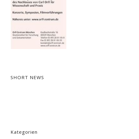
SHORT NEWS
Kategorien