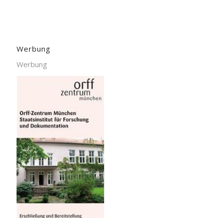
Werbung
Werbung