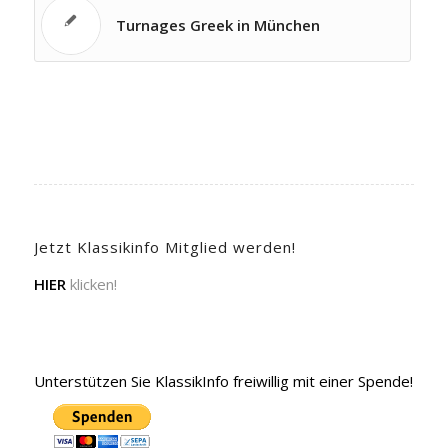
Turnages Greek in München
Jetzt Klassikinfo Mitglied werden!
HIER
klicken!
Unterstützen Sie KlassikInfo freiwillig mit einer Spende!