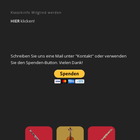
Klassikinfo Mitglied werden
HIER
klicken!
Schreiben Sie uns eine Mail unter "Kontakt" oder verwenden
Sie den Spenden-Button. Vielen Dank!