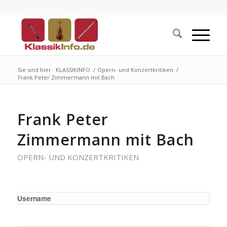
Sie sind hier:
KLASSIKINFO
/
Opern- und Konzertkritiken
/
Frank Peter Zimmermann mit Bach
Frank Peter
Zimmermann mit Bach
OPERN- UND KONZERTKRITIKEN
Username