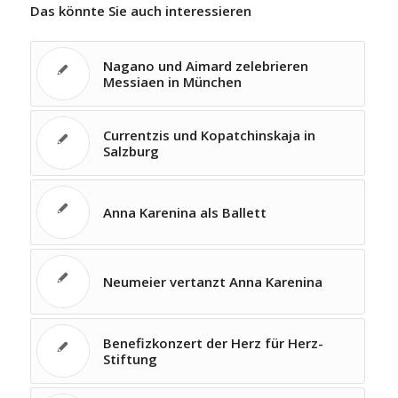
Das könnte Sie auch interessieren
Nagano und Aimard zelebrieren
Messiaen in München
Currentzis und Kopatchinskaja in
Salzburg
Anna Karenina als Ballett
Neumeier vertanzt Anna Karenina
Benefizkonzert der Herz für Herz-
Stiftung