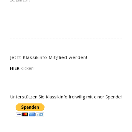
26. Juni 2017
Jetzt Klassikinfo Mitglied werden!
HIER
klicken!
Unterstützen Sie KlassikInfo freiwillig mit einer Spende!