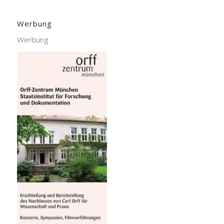
Werbung
Werbung