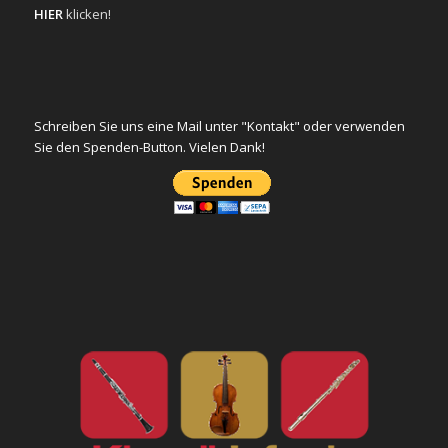
HIER
klicken!
Schreiben Sie uns eine Mail unter "Kontakt" oder verwenden
Sie den Spenden-Button. Vielen Dank!