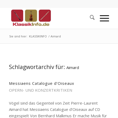
Sie sind hier:
KLASSIKINFO
/
Aimard
Schlagwortarchiv für:
Aimard
Messiaens Catalogue d’Oiseaux
OPERN- UND KONZERTKRITIKEN
Vögel sind das Gegenteil von Zeit Pierre-Laurent
Aimard hat Messiaens Catalogue d’Oiseaux auf CD
eingespielt Von Bernhard Malkmus Er mache Musik für