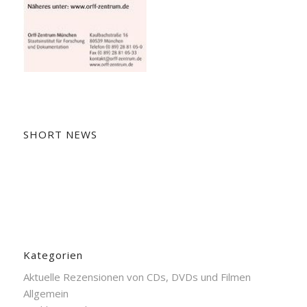
SHORT NEWS
Kategorien
Aktuelle Rezensionen von CDs, DVDs und Filmen
Allgemein