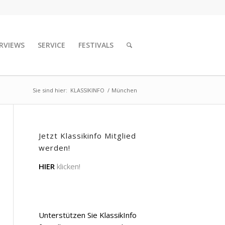
RVIEWS
SERVICE
FESTIVALS
Sie sind hier:
KLASSIKINFO
/
München
Jetzt Klassikinfo Mitglied
werden!
HIER
klicken!
Unterstützen Sie KlassikInfo