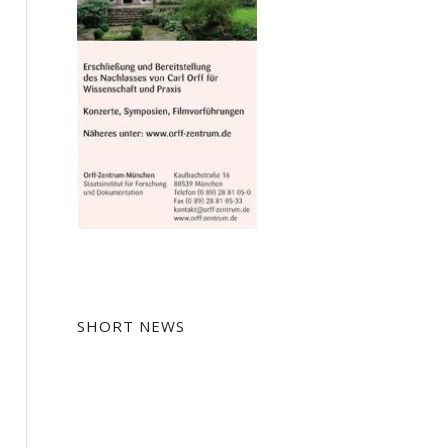
SHORT NEWS