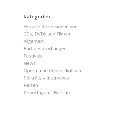
Kategorien
Aktuelle Rezensionen von
CDs, DVDs und Filmen
Allgemein
Buchbesprechungen
Festivals
News
Opern- und Konzertkritiken
Porträts – Interviews
Reisen
Reportagen – Berichte