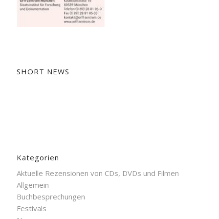
SHORT NEWS
Kategorien
Aktuelle Rezensionen von CDs, DVDs und Filmen
Allgemein
Buchbesprechungen
Festivals