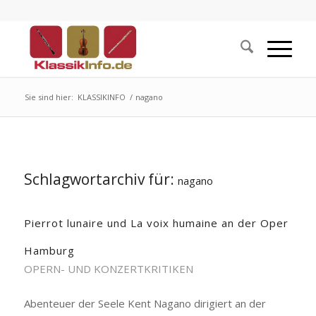
Sie sind hier:
KLASSIKINFO
/
nagano
Schlagwortarchiv für:
nagano
Pierrot lunaire und La voix humaine an der Oper
Hamburg
OPERN- UND KONZERTKRITIKEN
Abenteuer der Seele Kent Nagano dirigiert an der