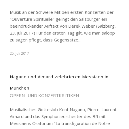
Musik an der Schwelle Mit den ersten Konzerten der
"Ouverture Spirituelle" gelingt den Salzburger ein
beeindruckender Auftakt Von Derek Weber (Salzburg,
23. Juli 2017) Für den ersten Tag gilt, wie man salopp
zu sagen pflegt, dass Gegensätze…
25. Juli 2017
Nagano und Aimard zelebrieren Messiaen in
München
OPERN- UND KONZERTKRITIKEN
Musikalisches Gotteslob Kent Nagano, Pierre-Laurent
Aimard und das Symphonieorchester des BR mit
Messiaens Oratorium "La transfiguration de Notre-