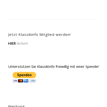
Jetzt Klassikinfo Mitglied werden!
HIER
klicken!
Unterstützen Sie KlassikInfo freiwillig mit einer Spende!
Werbung