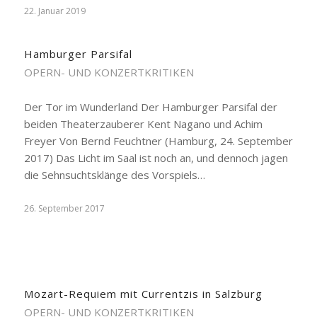
22. Januar 2019
Hamburger Parsifal
OPERN- UND KONZERTKRITIKEN
Der Tor im Wunderland Der Hamburger Parsifal der
beiden Theaterzauberer Kent Nagano und Achim
Freyer Von Bernd Feuchtner (Hamburg, 24. September
2017) Das Licht im Saal ist noch an, und dennoch jagen
die Sehnsuchtsklänge des Vorspiels…
26. September 2017
Mozart-Requiem mit Currentzis in Salzburg
OPERN- UND KONZERTKRITIKEN