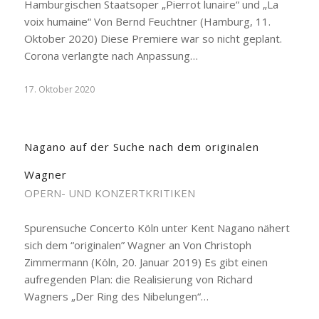
Hamburgischen Staatsoper „Pierrot lunaire“ und „La
voix humaine“ Von Bernd Feuchtner (Hamburg, 11.
Oktober 2020) Diese Premiere war so nicht geplant.
Corona verlangte nach Anpassung…
17. Oktober 2020
Nagano auf der Suche nach dem originalen
Wagner
OPERN- UND KONZERTKRITIKEN
Spurensuche Concerto Köln unter Kent Nagano nähert
sich dem “originalen” Wagner an Von Christoph
Zimmermann (Köln, 20. Januar 2019) Es gibt einen
aufregenden Plan: die Realisierung von Richard
Wagners „Der Ring des Nibelungen“…