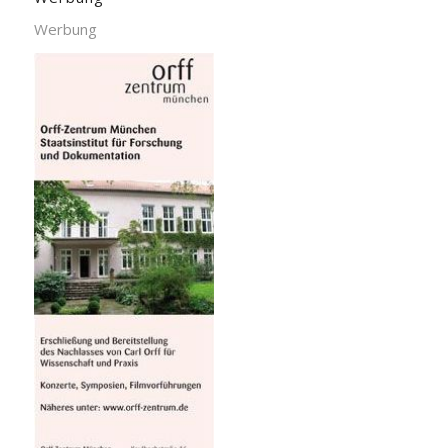
Werbung