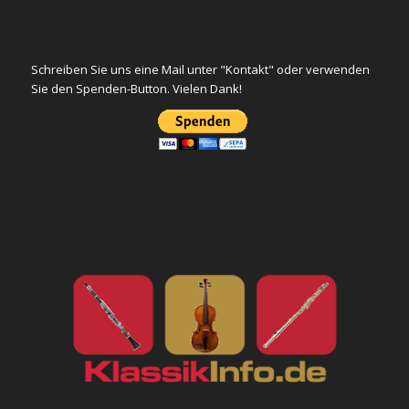
Schreiben Sie uns eine Mail unter "Kontakt" oder verwenden
Sie den Spenden-Button. Vielen Dank!