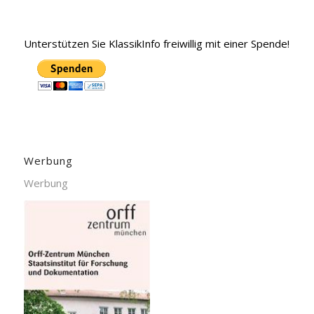
Unterstützen Sie KlassikInfo freiwillig mit einer Spende!
Werbung
Werbung