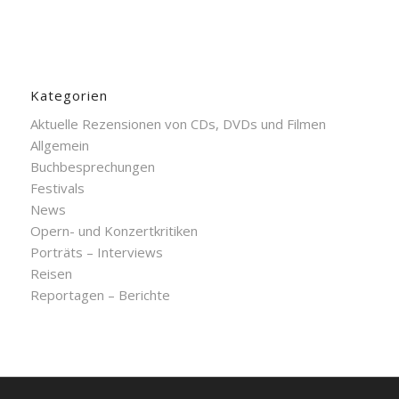
Kategorien
Aktuelle Rezensionen von CDs, DVDs und Filmen
Allgemein
Buchbesprechungen
Festivals
News
Opern- und Konzertkritiken
Porträts – Interviews
Reisen
Reportagen – Berichte