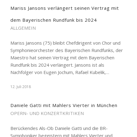
Mariss Jansons verlängert seinen Vertrag mit
dem Bayerischen Rundfunk bis 2024
ALLGEMEIN
Mariss Jansons (75) bleibt Chefdirigent von Chor und
Symphonieorchester des Bayerischen Rundfunks, der
Maestro hat seinen Vertrag mit dem Bayerischen
Rundfunk bis 2024 verlängert. Jansons ist als
Nachfolger von Eugen Jochum, Rafael Kubelik,…
12. Juli 2018
Daniele Gatti mit Mahlers Vierter in München
OPERN- UND KONZERTKRITIKEN
Berückendes Als-Ob Daniele Gatti und die BR-
Symphoniker begeistern mit Mahlers Vierter und