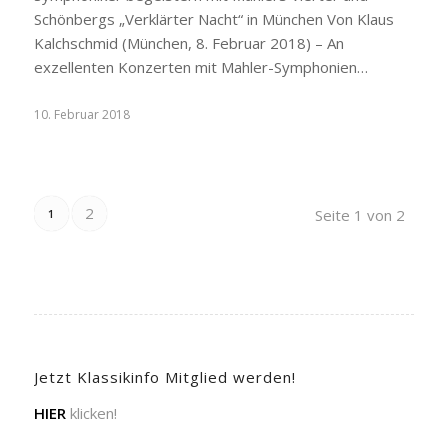
Schönbergs „Verklärter Nacht“ in München Von Klaus
Kalchschmid (München, 8. Februar 2018) – An
exzellenten Konzerten mit Mahler-Symphonien…
10. Februar 2018
2
Seite 1 von 2
1
Jetzt Klassikinfo Mitglied werden!
HIER
klicken!