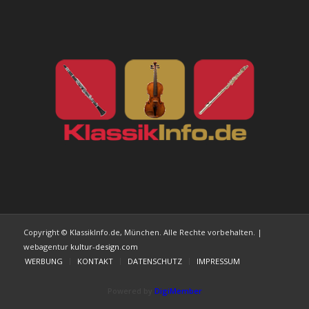
Copyright © KlassikInfo.de, München. Alle Rechte vorbehalten. |
webagentur
kultur-design.com
WERBUNG
KONTAKT
DATENSCHUTZ
IMPRESSUM
Powered by
DigiMember