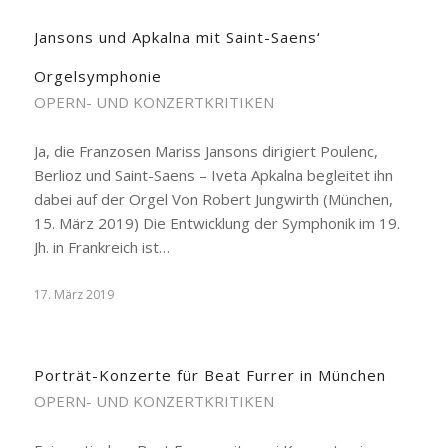
Jansons und Apkalna mit Saint-Saens‘
Orgelsymphonie
OPERN- UND KONZERTKRITIKEN
Ja, die Franzosen Mariss Jansons dirigiert Poulenc,
Berlioz und Saint-Saens – Iveta Apkalna begleitet ihn
dabei auf der Orgel Von Robert Jungwirth (München,
15. März 2019) Die Entwicklung der Symphonik im 19.
Jh. in Frankreich ist…
17. März 2019
Porträt-Konzerte für Beat Furrer in München
OPERN- UND KONZERTKRITIKEN