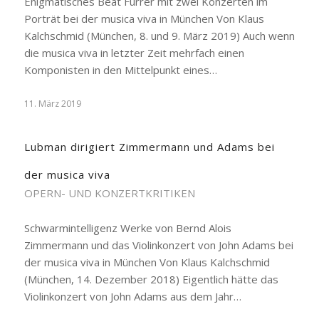
Enigmatisches Beat Furrer mit zwei Konzerten im
Porträt bei der musica viva in München Von Klaus
Kalchschmid (München, 8. und 9. März 2019) Auch wenn
die musica viva in letzter Zeit mehrfach einen
Komponisten in den Mittelpunkt eines…
11. März 2019
Lubman dirigiert Zimmermann und Adams bei
der musica viva
OPERN- UND KONZERTKRITIKEN
Schwarmintelligenz Werke von Bernd Alois
Zimmermann und das Violinkonzert von John Adams bei
der musica viva in München Von Klaus Kalchschmid
(München, 14. Dezember 2018) Eigentlich hätte das
Violinkonzert von John Adams aus dem Jahr…