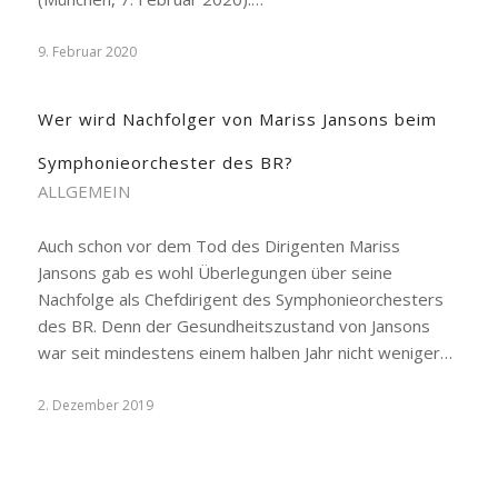
9. Februar 2020
Wer wird Nachfolger von Mariss Jansons beim
Symphonieorchester des BR?
ALLGEMEIN
Auch schon vor dem Tod des Dirigenten Mariss
Jansons gab es wohl Überlegungen über seine
Nachfolge als Chefdirigent des Symphonieorchesters
des BR. Denn der Gesundheitszustand von Jansons
war seit mindestens einem halben Jahr nicht weniger…
2. Dezember 2019