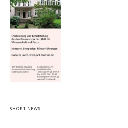
SHORT NEWS