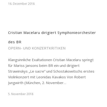
16. Dezember 2018
Cristian Macelaru dirigiert Symphonieorchester
des BR
OPERN- UND KONZERTKRITIKEN
Klangsinnliche Exaltationen Cristian Macelaru springt
für Mariss Jansons beim BR ein und dirigiert
Strawinskys „Le sacre“ und Schostakowitschs erstes
Violinkonzert mit Leonidas Kavakos Von Robert
Jungwirth (München, 2. November…
5. November 2018