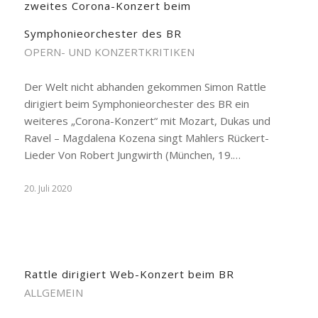
zweites Corona-Konzert beim
Symphonieorchester des BR
OPERN- UND KONZERTKRITIKEN
Der Welt nicht abhanden gekommen Simon Rattle
dirigiert beim Symphonieorchester des BR ein
weiteres „Corona-Konzert“ mit Mozart, Dukas und
Ravel – Magdalena Kozena singt Mahlers Rückert-
Lieder Von Robert Jungwirth (München, 19.…
20. Juli 2020
Rattle dirigiert Web-Konzert beim BR
ALLGEMEIN