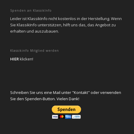
Spenden an KlassikInfo
Leider ist KlassikInfo nicht kostenlos in der Herstellung. Wenn
Sie KlassikInfo unterstützen, hilft uns das, das Angebot zu
erhalten und auszubauen.
Klassikinfo Mitglied werden
HIER
klicken!
Schreiben Sie uns eine Mail unter "Kontakt" oder verwenden
Sie den Spenden-Button. Vielen Dank!