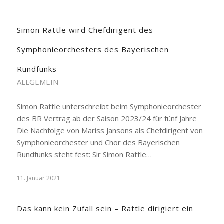
Simon Rattle wird Chefdirigent des
Symphonieorchesters des Bayerischen
Rundfunks
ALLGEMEIN
Simon Rattle unterschreibt beim Symphonieorchester
des BR Vertrag ab der Saison 2023/24 für fünf Jahre
Die Nachfolge von Mariss Jansons als Chefdirigent von
Symphonieorchester und Chor des Bayerischen
Rundfunks steht fest: Sir Simon Rattle…
11. Januar 2021
Das kann kein Zufall sein – Rattle dirigiert ein