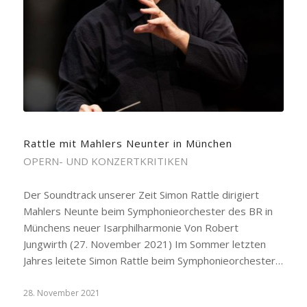
Rattle mit Mahlers Neunter in München
OPERN- UND KONZERTKRITIKEN
Der Soundtrack unserer Zeit Simon Rattle dirigiert
Mahlers Neunte beim Symphonieorchester des BR in
Münchens neuer Isarphilharmonie Von Robert
Jungwirth (27. November 2021) Im Sommer letzten
Jahres leitete Simon Rattle beim Symphonieorchester…
28. November 2021