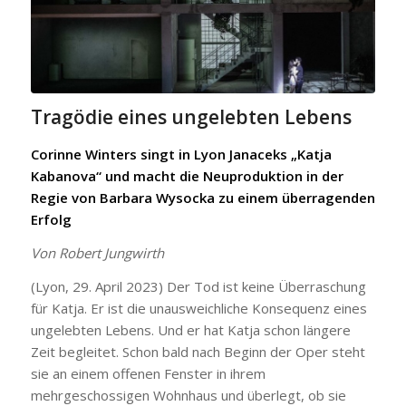
Tragödie eines ungelebten Lebens
Corinne Winters singt in Lyon Janaceks „Katja
Kabanova“ und macht die Neuproduktion in der
Regie von Barbara Wysocka zu einem überragenden
Erfolg
Von Robert Jungwirth
(Lyon, 29. April 2023) Der Tod ist keine Überraschung
für Katja. Er ist die unausweichliche Konsequenz eines
ungelebten Lebens. Und er hat Katja schon längere
Zeit begleitet. Schon bald nach Beginn der Oper steht
sie an einem offenen Fenster in ihrem
mehrgeschossigen Wohnhaus und überlegt, ob sie