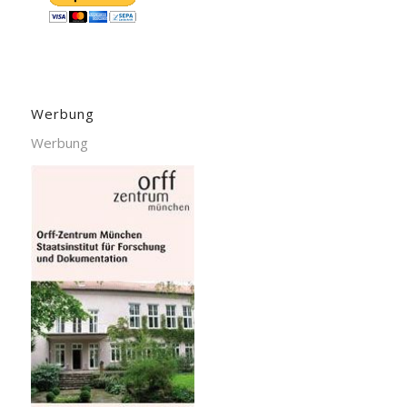
Werbung
Werbung