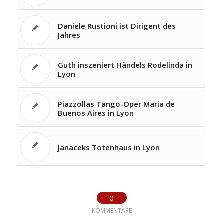
Daniele Rustioni ist Dirigent des
Jahres
Guth inszeniert Händels Rodelinda in
Lyon
Piazzollas Tango-Oper Maria de
Buenos Aires in Lyon
Janaceks Totenhaus in Lyon
0
KOMMENTARE