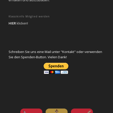
Klassikinfo Mitglied werden
HIER
klicken!
Schreiben Sie uns eine Mail unter "Kontakt" oder verwenden
Sie den Spenden-Button. Vielen Dank!