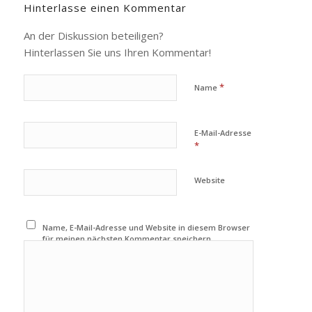
Hinterlasse einen Kommentar
An der Diskussion beteiligen?
Hinterlassen Sie uns Ihren Kommentar!
*
Name
E-Mail-Adresse
*
Website
Name, E-Mail-Adresse und Website in diesem Browser
für meinen nächsten Kommentar speichern.