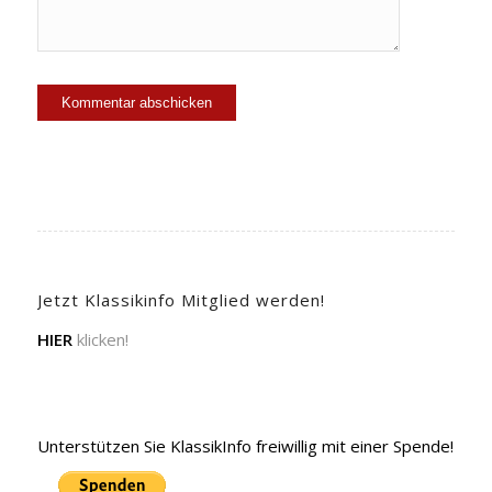
Jetzt Klassikinfo Mitglied werden!
HIER
klicken!
Unterstützen Sie KlassikInfo freiwillig mit einer Spende!