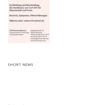
SHORT NEWS