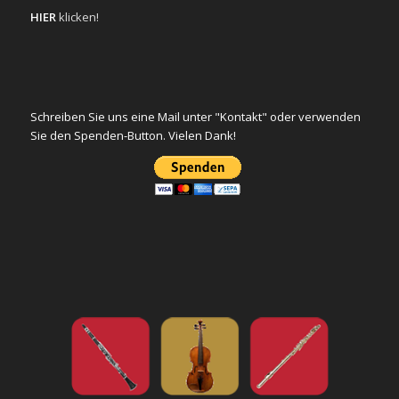
HIER
klicken!
Schreiben Sie uns eine Mail unter "Kontakt" oder verwenden
Sie den Spenden-Button. Vielen Dank!