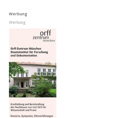
Werbung
Werbung