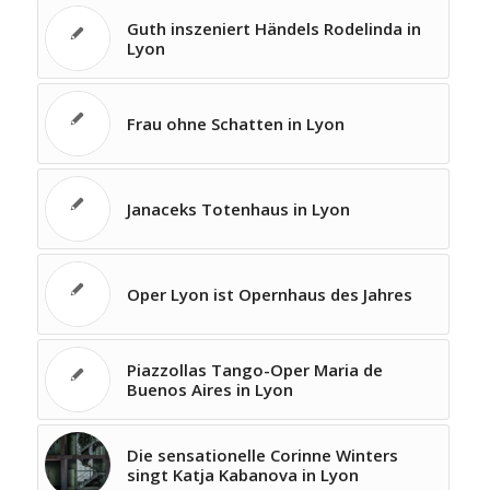
Guth inszeniert Händels Rodelinda in
Lyon
Frau ohne Schatten in Lyon
Janaceks Totenhaus in Lyon
Oper Lyon ist Opernhaus des Jahres
Piazzollas Tango-Oper Maria de
Buenos Aires in Lyon
Die sensationelle Corinne Winters
singt Katja Kabanova in Lyon