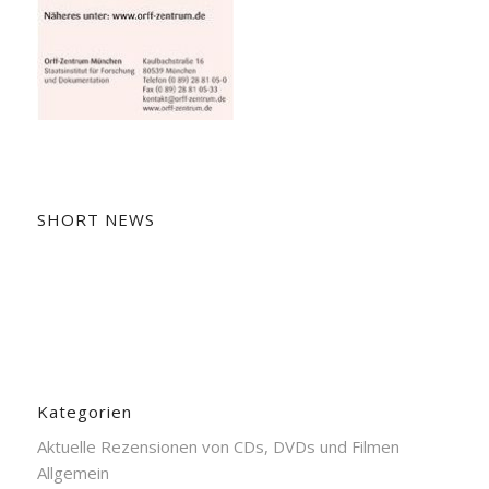
SHORT NEWS
Kategorien
Aktuelle Rezensionen von CDs, DVDs und Filmen
Allgemein