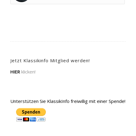
Jetzt Klassikinfo Mitglied werden!
HIER
klicken!
Unterstützen Sie KlassikInfo freiwillig mit einer Spende!