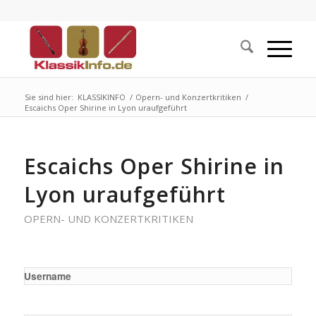
Sie sind hier:
KLASSIKINFO
/
Opern- und Konzertkritiken
/
Escaichs Oper Shirine in Lyon uraufgeführt
Escaichs Oper Shirine in
Lyon uraufgeführt
OPERN- UND KONZERTKRITIKEN
Username