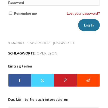
Password
Lost your password?
Remember me
/
ROBERT JUNGWIRTH
3. MAI 2022
VON
SCHLAGWORTE:
OPER LYON
Eintrag teilen
Das könnte Sie auch interessieren