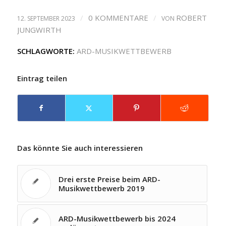
/
0 KOMMENTARE
/
ROBERT
12. SEPTEMBER 2023
VON
JUNGWIRTH
SCHLAGWORTE:
ARD-MUSIKWETTBEWERB
Eintrag teilen
Das könnte Sie auch interessieren
Drei erste Preise beim ARD-
Musikwettbewerb 2019
ARD-Musikwettbewerb bis 2024