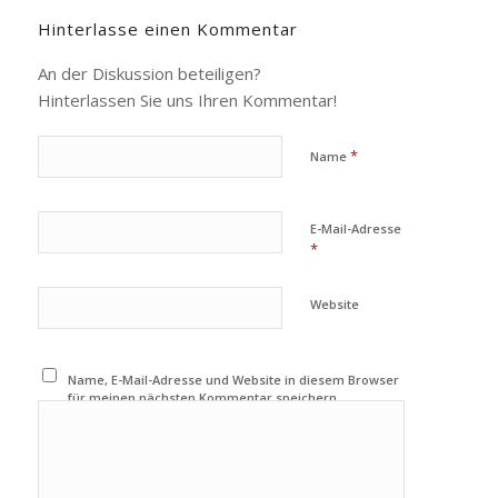
Hinterlasse einen Kommentar
An der Diskussion beteiligen?
Hinterlassen Sie uns Ihren Kommentar!
*
Name
E-Mail-Adresse
*
Website
Name, E-Mail-Adresse und Website in diesem Browser
für meinen nächsten Kommentar speichern.