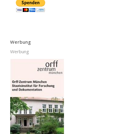
Werbung
Werbung