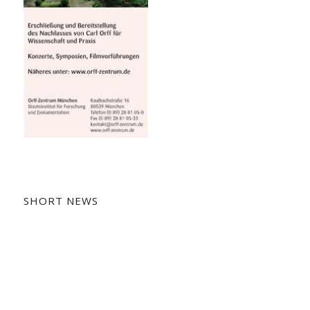
SHORT NEWS