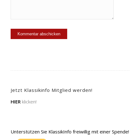
Jetzt Klassikinfo Mitglied werden!
HIER
klicken!
Unterstützen Sie KlassikInfo freiwillig mit einer Spende!