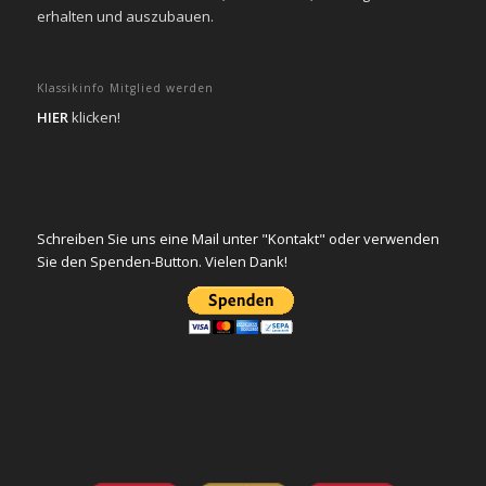
erhalten und auszubauen.
Klassikinfo Mitglied werden
HIER
klicken!
Schreiben Sie uns eine Mail unter "Kontakt" oder verwenden
Sie den Spenden-Button. Vielen Dank!