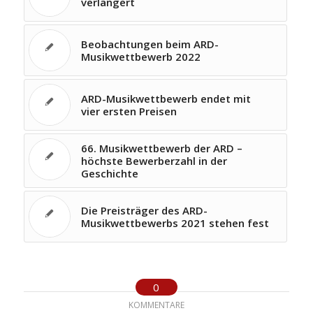
verlängert
Beobachtungen beim ARD-
Musikwettbewerb 2022
ARD-Musikwettbewerb endet mit
vier ersten Preisen
66. Musikwettbewerb der ARD –
höchste Bewerberzahl in der
Geschichte
Die Preisträger des ARD-
Musikwettbewerbs 2021 stehen fest
0
KOMMENTARE