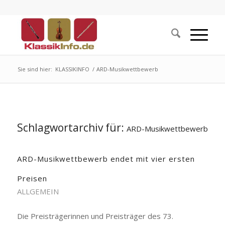
Sie sind hier:
KLASSIKINFO
/
ARD-Musikwettbewerb
Schlagwortarchiv für:
ARD-Musikwettbewerb
ARD-Musikwettbewerb endet mit vier ersten
Preisen
ALLGEMEIN
Die Preisträgerinnen und Preisträger des 73.