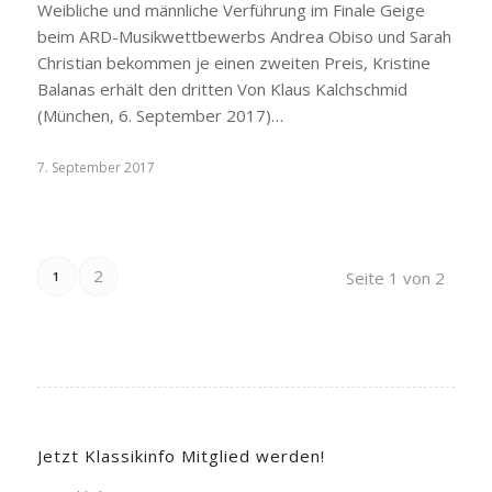
Weibliche und männliche Verführung im Finale Geige
beim ARD-Musikwettbewerbs Andrea Obiso und Sarah
Christian bekommen je einen zweiten Preis, Kristine
Balanas erhält den dritten Von Klaus Kalchschmid
(München, 6. September 2017)…
7. September 2017
2
Seite 1 von 2
1
Jetzt Klassikinfo Mitglied werden!