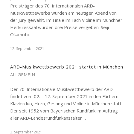
Preisträger des 70. Internationalen ARD-
Musikwettbewerbs wurden am heutigen Abend von
der Jury gewählt. Im Finale im Fach Violine im Münchner
Herkulessaal wurden drei Preise vergeben: Seiji
Okamoto…
12. September 2021
ARD-Musikwettbewerb 2021 startet in München
ALLGEMEIN
Der 70. Internationale Musikwettbewerb der ARD
findet vom 02. – 17. September 2021 in den Fächern
Klavierduo, Horn, Gesang und Violine in München statt.
Der seit 1952 vom Bayerischen Rundfunk im Auftrag
aller ARD-Landesrundfunkanstalten…
2. September 2021