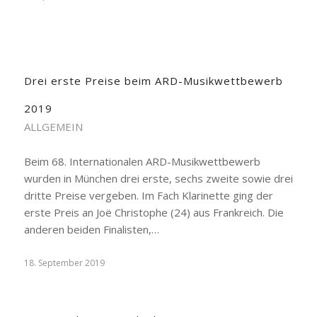
Drei erste Preise beim ARD-Musikwettbewerb
2019
ALLGEMEIN
Beim 68. Internationalen ARD-Musikwettbewerb
wurden in München drei erste, sechs zweite sowie drei
dritte Preise vergeben. Im Fach Klarinette ging der
erste Preis an Joë Christophe (24) aus Frankreich. Die
anderen beiden Finalisten,…
18. September 2019