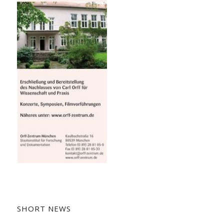
SHORT NEWS