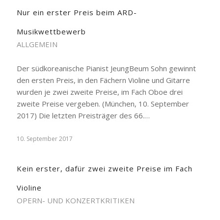
Nur ein erster Preis beim ARD-
Musikwettbewerb
ALLGEMEIN
Der südkoreanische Pianist JeungBeum Sohn gewinnt
den ersten Preis, in den Fächern Violine und Gitarre
wurden je zwei zweite Preise, im Fach Oboe drei
zweite Preise vergeben. (München, 10. September
2017) Die letzten Preisträger des 66.…
10. September 2017
Kein erster, dafür zwei zweite Preise im Fach
Violine
OPERN- UND KONZERTKRITIKEN