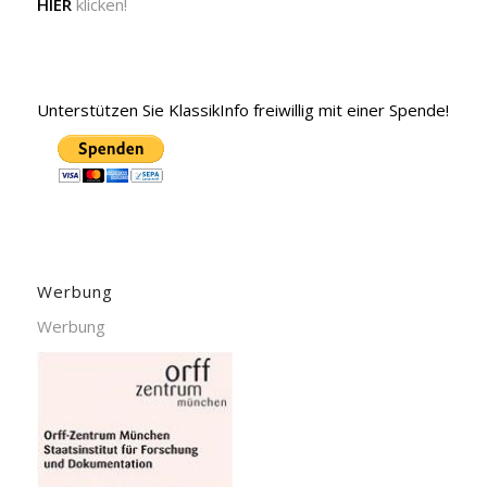
HIER
klicken!
Unterstützen Sie KlassikInfo freiwillig mit einer Spende!
Werbung
Werbung