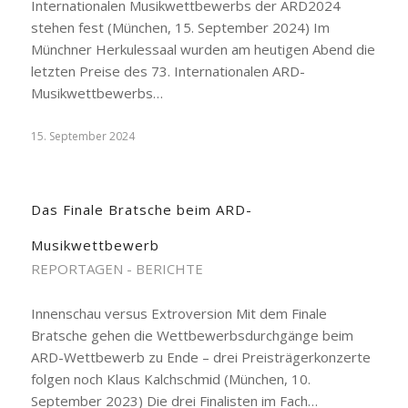
Internationalen Musikwettbewerbs der ARD2024
stehen fest (München, 15. September 2024) Im
Münchner Herkulessaal wurden am heutigen Abend die
letzten Preise des 73. Internationalen ARD-
Musikwettbewerbs…
15. September 2024
Das Finale Bratsche beim ARD-
Musikwettbewerb
REPORTAGEN - BERICHTE
Innenschau versus Extroversion Mit dem Finale
Bratsche gehen die Wettbewerbsdurchgänge beim
ARD-Wettbewerb zu Ende – drei Preisträgerkonzerte
folgen noch Klaus Kalchschmid (München, 10.
September 2023) Die drei Finalisten im Fach…