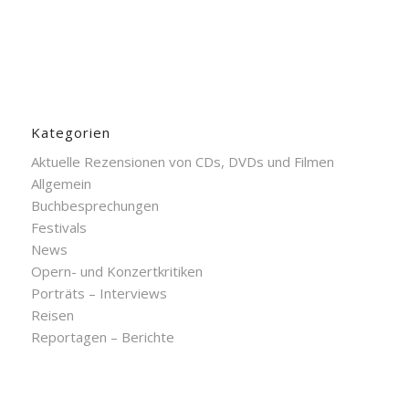
Kategorien
Aktuelle Rezensionen von CDs, DVDs und Filmen
Allgemein
Buchbesprechungen
Festivals
News
Opern- und Konzertkritiken
Porträts – Interviews
Reisen
Reportagen – Berichte