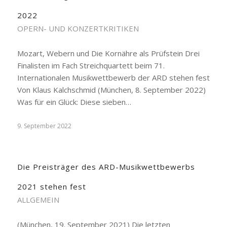
2022
OPERN- UND KONZERTKRITIKEN
Mozart, Webern und Die Kornähre als Prüfstein Drei
Finalisten im Fach Streichquartett beim 71.
Internationalen Musikwettbewerb der ARD stehen fest
Von Klaus Kalchschmid (München, 8. September 2022)
Was für ein Glück: Diese sieben…
9. September 2022
Die Preisträger des ARD-Musikwettbewerbs
2021 stehen fest
ALLGEMEIN
(München, 19. September 2021) Die letzten