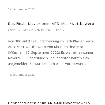
12. September 2023
Das Finale Klavier beim ARD-Musikwettbewerb
OPERN- UND KONZERTKRITIKEN
Von 300 auf 3 Die Entscheidung im Fach Klavier beim
ARD-Musikwettbewerb Von Klaus Kalchschmid
(München, 12. September 2022) Es war ein einsamer
Rekord: 300 Pianistinnen und Pianisten hatten sich
angemeldet, 52 wurden nach einer Vorauswahl…
13. September 2022
Beobachtungen beim ARD-Musikwettbewerb