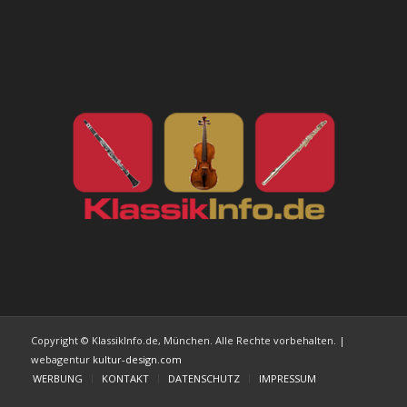
Copyright © KlassikInfo.de, München. Alle Rechte vorbehalten. |
webagentur
kultur-design.com
WERBUNG
KONTAKT
DATENSCHUTZ
IMPRESSUM