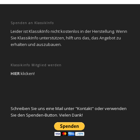
Spenden an KlassikInfo
Leider ist KlassikInfo nicht kostenlos in der Herstellung. Wenn
Sie KlassikInfo unterstützen, hilft uns das, das Angebot zu
erhalten und auszubauen.
Klassikinfo Mitglied werden
HIER
klicken!
Schreiben Sie uns eine Mail unter "Kontakt" oder verwenden
Sie den Spenden-Button. Vielen Dank!