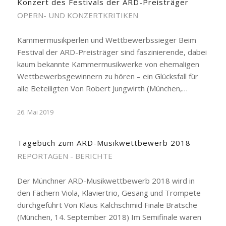
Konzert des Festivals der ARD-Preisträger
OPERN- UND KONZERTKRITIKEN
Kammermusikperlen und Wettbewerbssieger Beim
Festival der ARD-Preisträger sind faszinierende, dabei
kaum bekannte Kammermusikwerke von ehemaligen
Wettbewerbsgewinnern zu hören – ein Glücksfall für
alle Beteiligten Von Robert Jungwirth (München,…
26. Mai 2019
Tagebuch zum ARD-Musikwettbewerb 2018
REPORTAGEN - BERICHTE
Der Münchner ARD-Musikwettbewerb 2018 wird in
den Fächern Viola, Klaviertrio, Gesang und Trompete
durchgeführt Von Klaus Kalchschmid Finale Bratsche
(München, 14. September 2018) Im Semifinale waren