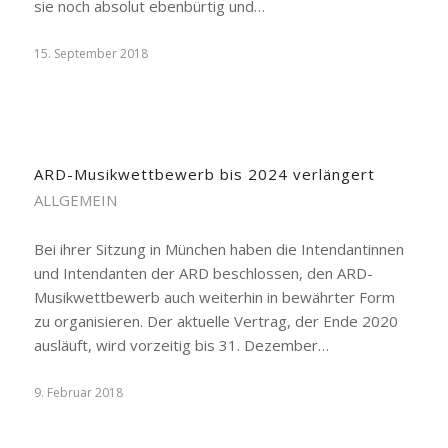
sie noch absolut ebenbürtig und…
15. September 2018
ARD-Musikwettbewerb bis 2024 verlängert
ALLGEMEIN
Bei ihrer Sitzung in München haben die Intendantinnen
und Intendanten der ARD beschlossen, den ARD-
Musikwettbewerb auch weiterhin in bewährter Form
zu organisieren. Der aktuelle Vertrag, der Ende 2020
ausläuft, wird vorzeitig bis 31. Dezember…
9. Februar 2018