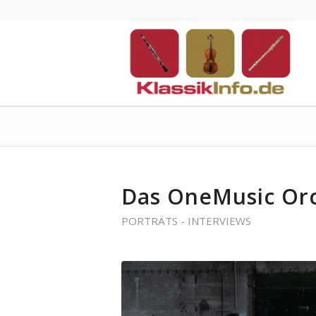
Das OneMusic Or
PORTRÄTS - INTERVIEWS