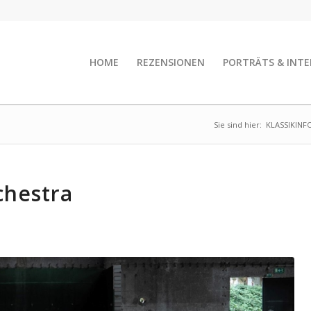
HOME
REZENSIONEN
PORTRÄTS & INTE
Sie sind hier:
KLASSIKINF
chestra