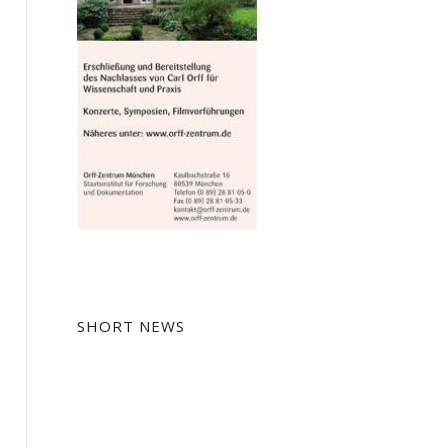
SHORT NEWS