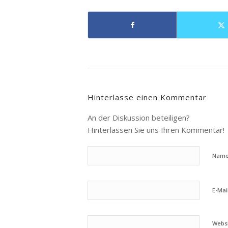
Hinterlasse einen Kommentar
An der Diskussion beteiligen?
Hinterlassen Sie uns Ihren Kommentar!
Nam
E-Mai
Webs