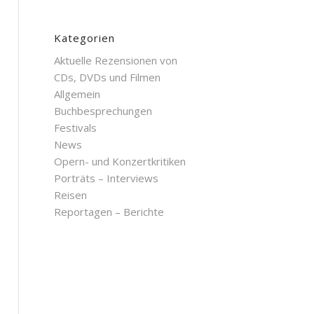
Kategorien
Aktuelle Rezensionen von
CDs, DVDs und Filmen
Allgemein
Buchbesprechungen
Festivals
News
Opern- und Konzertkritiken
Porträts – Interviews
Reisen
Reportagen – Berichte