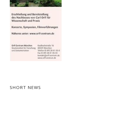
SHORT NEWS