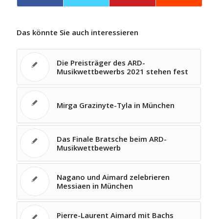
Das könnte Sie auch interessieren
Die Preisträger des ARD-
Musikwettbewerbs 2021 stehen fest
Mirga Grazinyte-Tyla in München
Das Finale Bratsche beim ARD-
Musikwettbewerb
Nagano und Aimard zelebrieren
Messiaen in München
Pierre-Laurent Aimard mit Bachs