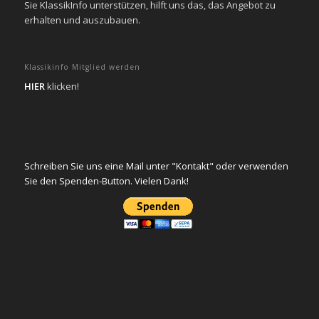
Sie KlassikInfo unterstützen, hilft uns das, das Angebot zu
erhalten und auszubauen.
Klassikinfo Mitglied werden
HIER
klicken!
Schreiben Sie uns eine Mail unter "Kontakt" oder verwenden
Sie den Spenden-Button. Vielen Dank!