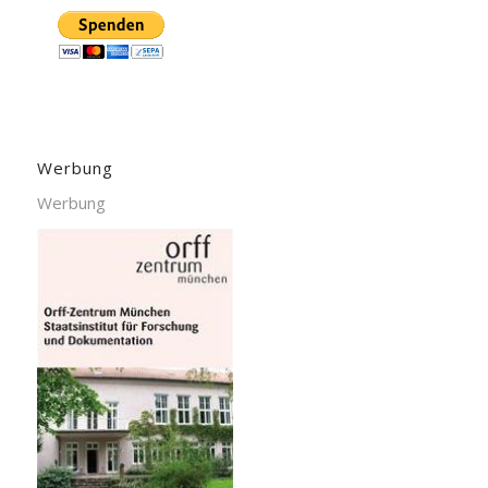
Werbung
Werbung