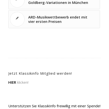
Goldberg-Variationen in München
ARD-Musikwettbewerb endet mit
vier ersten Preisen
Jetzt Klassikinfo Mitglied werden!
HIER
klicken!
Unterstützen Sie KlassikInfo freiwillig mit einer Spende!