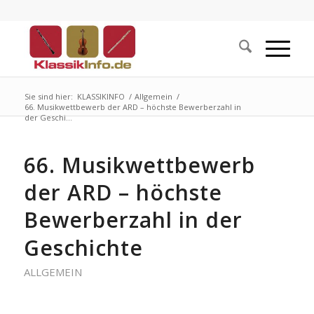
Sie sind hier:
KLASSIKINFO
/
Allgemein
/
66. Musikwettbewerb der ARD – höchste Bewerberzahl in
der Geschi...
66. Musikwettbewerb
der ARD – höchste
Bewerberzahl in der
Geschichte
ALLGEMEIN