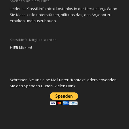
Spenden an KlassikInfo
Leider ist KlassikInfo nicht kostenlos in der Herstellung. Wenn
Sie KlassikInfo unterstützen, hilft uns das, das Angebot zu
erhalten und auszubauen.
Klassikinfo Mitglied werden
HIER
klicken!
Schreiben Sie uns eine Mail unter "Kontakt" oder verwenden
Sie den Spenden-Button. Vielen Dank!