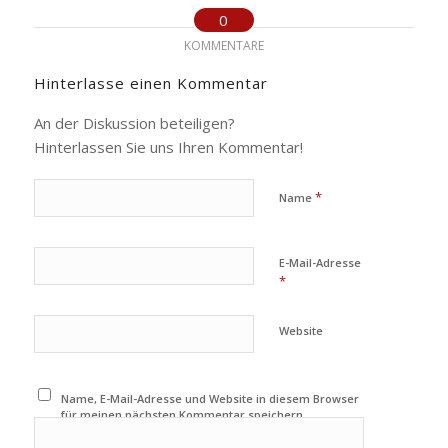
0
KOMMENTARE
Hinterlasse einen Kommentar
An der Diskussion beteiligen?
Hinterlassen Sie uns Ihren Kommentar!
*
Name
E-Mail-Adresse
*
Website
Name, E-Mail-Adresse und Website in diesem Browser
für meinen nächsten Kommentar speichern.