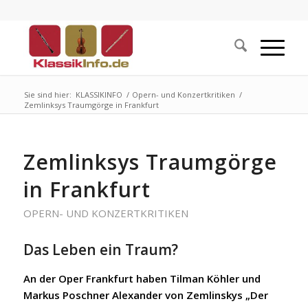
Sie sind hier:
KLASSIKINFO
/
Opern- und Konzertkritiken
/
Zemlinksys Traumgörge in Frankfurt
Zemlinksys Traumgörge
in Frankfurt
OPERN- UND KONZERTKRITIKEN
Das Leben ein Traum?
An der Oper Frankfurt haben Tilman Köhler und
Markus Poschner Alexander von Zemlinskys „Der