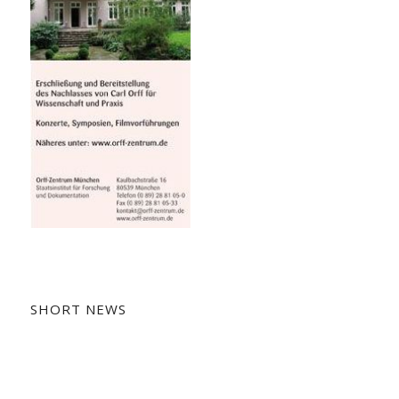
SHORT NEWS