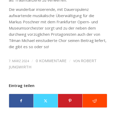
Die wunderbar irisierende, mit Daueropulenz
aufwartende musikalische Überwältigung für die
Markus Poschner mit dem Frankfurter Opern- und
Museumsorchester sorgt und zu der neben dem
durchweg vorzüglichen Protagonisten auch der von
Tilman Michael einstudierte Chor seinen Beitrag liefert,
die gibt es so oder so!
/
0 KOMMENTARE
/
ROBERT
7. MÄRZ 2024
VON
JUNGWIRTH
Eintrag teilen