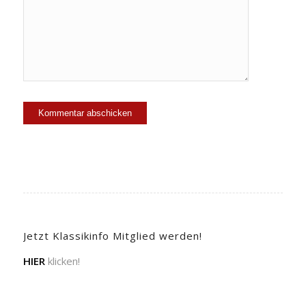
Jetzt Klassikinfo Mitglied werden!
HIER
klicken!