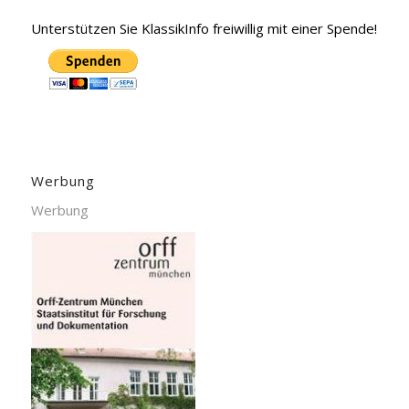
Unterstützen Sie KlassikInfo freiwillig mit einer Spende!
Werbung
Werbung