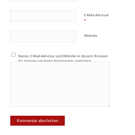
E-Mail-Adresse
*
Website
Name, E-Mail-Adresse und Website in diesem Browser
für meinen nächsten Kommentar speichern.