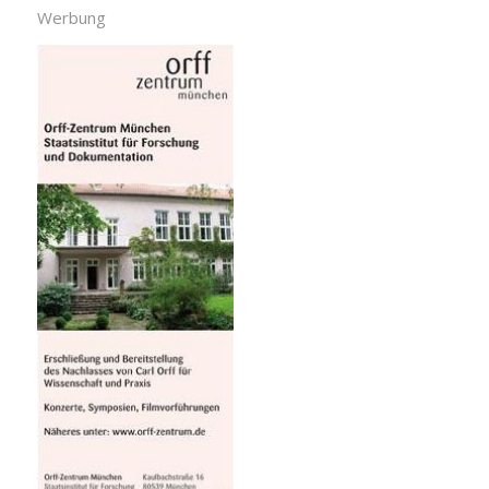
Werbung