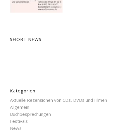
SHORT NEWS
Kategorien
Aktuelle Rezensionen von CDs, DVDs und Filmen
Allgemein
Buchbesprechungen
Festivals
News