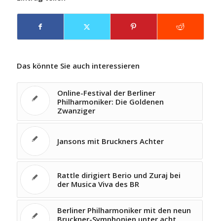
Das könnte Sie auch interessieren
Online-Festival der Berliner
Philharmoniker: Die Goldenen
Zwanziger
Jansons mit Bruckners Achter
Rattle dirigiert Berio und Zuraj bei
der Musica Viva des BR
Berliner Philharmoniker mit den neun
Bruckner-Symphonien unter acht