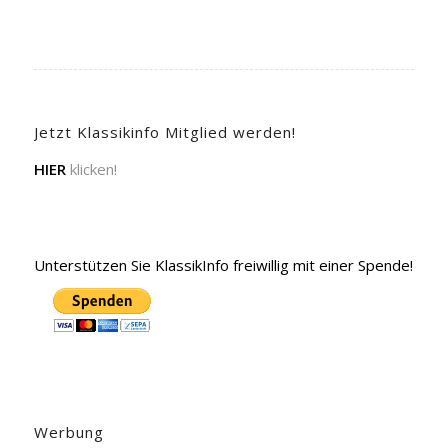
Jetzt Klassikinfo Mitglied werden!
HIER
klicken!
Unterstützen Sie KlassikInfo freiwillig mit einer Spende!
Werbung