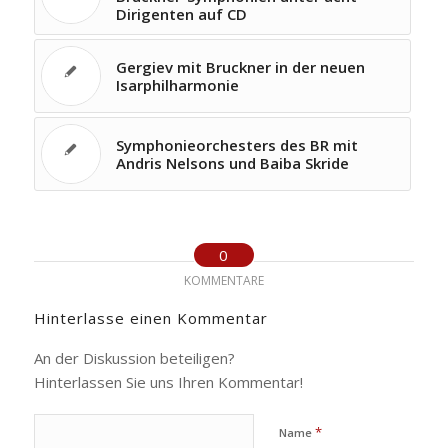
Dirigenten auf CD
Gergiev mit Bruckner in der neuen
Isarphilharmonie
Symphonieorchesters des BR mit
Andris Nelsons und Baiba Skride
0
KOMMENTARE
Hinterlasse einen Kommentar
An der Diskussion beteiligen?
Hinterlassen Sie uns Ihren Kommentar!
*
Name