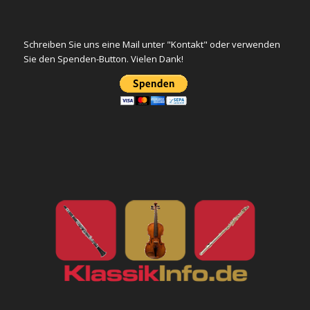
Schreiben Sie uns eine Mail unter "Kontakt" oder verwenden
Sie den Spenden-Button. Vielen Dank!