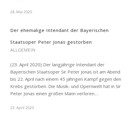
28. Mai 2020
Der ehemalige Intendant der Bayerischen
Staatsoper Peter Jonas gestorben
ALLGEMEIN
(23. April 2020) Der langjährige Intendant der
Bayerischen Staatsoper Sir Peter Jonas ist am Abend
bis 22. April nach einem 45 jährigen Kampf gegen den
Krebs gestorben. Die Musik- und Opernwelt hat in Sir
Peter Jonas einen großen Mann verloren.…
23. April 2020