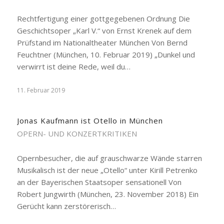
Rechtfertigung einer gottgegebenen Ordnung Die
Geschichtsoper „Karl V.“ von Ernst Krenek auf dem
Prüfstand im Nationaltheater München Von Bernd
Feuchtner (München, 10. Februar 2019) „Dunkel und
verwirrt ist deine Rede, weil du…
11. Februar 2019
Jonas Kaufmann ist Otello in München
OPERN- UND KONZERTKRITIKEN
Opernbesucher, die auf grauschwarze Wände starren
Musikalisch ist der neue „Otello“ unter Kirill Petrenko
an der Bayerischen Staatsoper sensationell Von
Robert Jungwirth (München, 23. November 2018) Ein
Gerücht kann zerstörerisch…