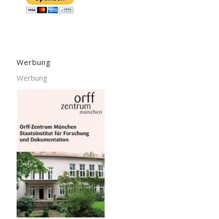
Werbung
Werbung