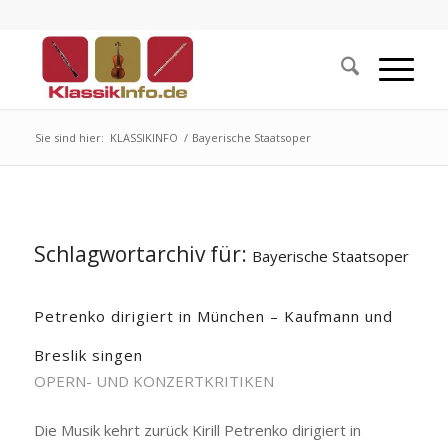
Sie sind hier:
KLASSIKINFO
/
Bayerische Staatsoper
Schlagwortarchiv für:
Bayerische Staatsoper
Petrenko dirigiert in München – Kaufmann und
Breslik singen
OPERN- UND KONZERTKRITIKEN
Die Musik kehrt zurück Kirill Petrenko dirigiert in