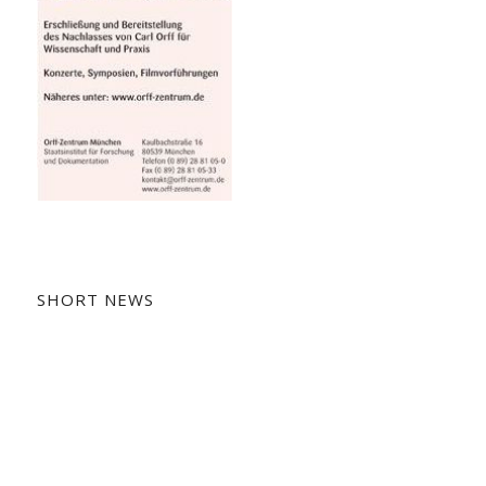
SHORT NEWS