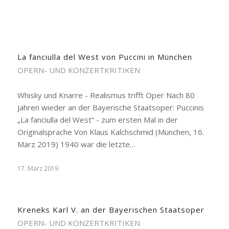
La fanciulla del West von Puccini in München
OPERN- UND KONZERTKRITIKEN
Whisky und Knarre - Realismus trifft Oper Nach 80
Jahren wieder an der Bayerische Staatsoper: Puccinis
„La fanciulla del West“ - zum ersten Mal in der
Originalsprache Von Klaus Kalchschmid (München, 16.
März 2019) 1940 war die letzte…
17. März 2019
Kreneks Karl V. an der Bayerischen Staatsoper
OPERN- UND KONZERTKRITIKEN