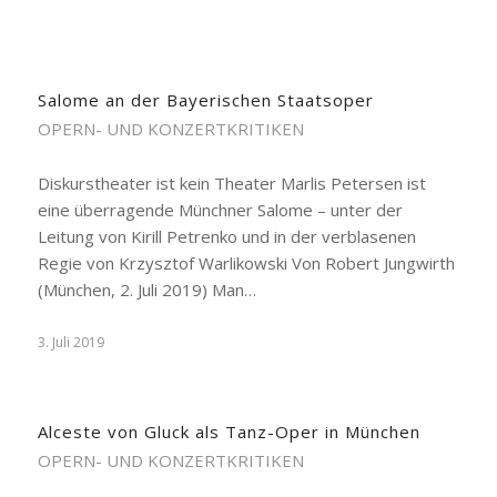
Salome an der Bayerischen Staatsoper
OPERN- UND KONZERTKRITIKEN
Diskurstheater ist kein Theater Marlis Petersen ist
eine überragende Münchner Salome – unter der
Leitung von Kirill Petrenko und in der verblasenen
Regie von Krzysztof Warlikowski Von Robert Jungwirth
(München, 2. Juli 2019) Man…
3. Juli 2019
Alceste von Gluck als Tanz-Oper in München
OPERN- UND KONZERTKRITIKEN