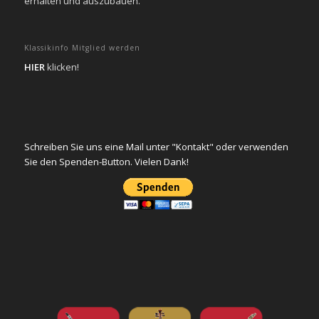
erhalten und auszubauen.
Klassikinfo Mitglied werden
HIER
klicken!
Schreiben Sie uns eine Mail unter "Kontakt" oder verwenden
Sie den Spenden-Button. Vielen Dank!