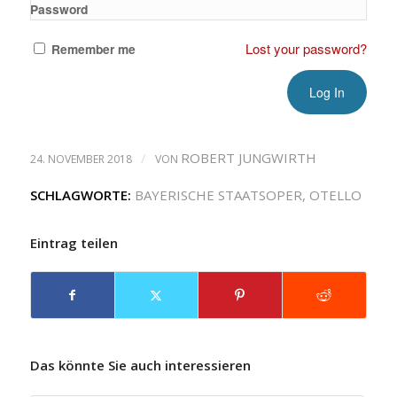
Password
Lost your password?
Remember me
/
ROBERT JUNGWIRTH
24. NOVEMBER 2018
VON
SCHLAGWORTE:
BAYERISCHE STAATSOPER
,
OTELLO
Eintrag teilen
Das könnte Sie auch interessieren