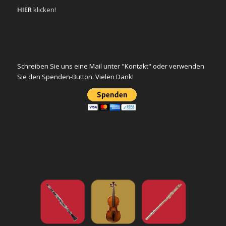
HIER
klicken!
Schreiben Sie uns eine Mail unter "Kontakt" oder verwenden
Sie den Spenden-Button. Vielen Dank!