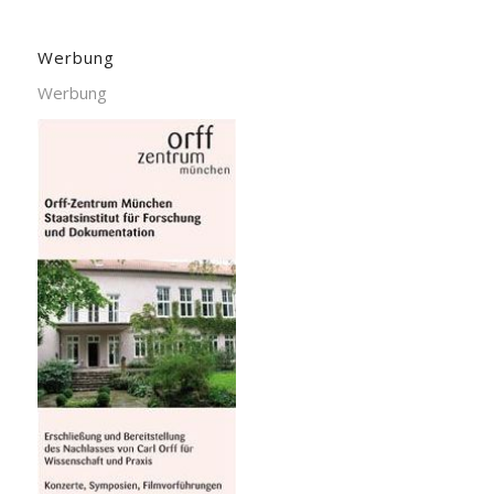
Werbung
Werbung