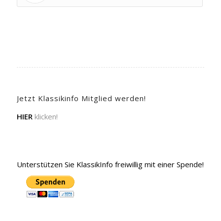
Jetzt Klassikinfo Mitglied werden!
HIER
klicken!
Unterstützen Sie KlassikInfo freiwillig mit einer Spende!