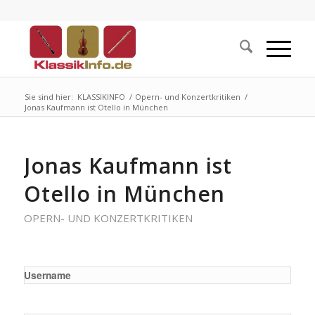
Sie sind hier:
KLASSIKINFO
/
Opern- und Konzertkritiken
/
Jonas Kaufmann ist Otello in München
Jonas Kaufmann ist
Otello in München
OPERN- UND KONZERTKRITIKEN
Username