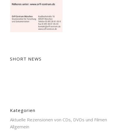
SHORT NEWS
Kategorien
Aktuelle Rezensionen von CDs, DVDs und Filmen
Allgemein