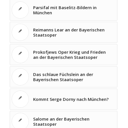
Parsifal mit Baselitz-Bildern in
München
Reimanns Lear an der Bayerischen
Staatsoper
Prokofjews Oper Krieg und Frieden
an der Bayerischen Staatsoper
Das schlaue Füchslein an der
Bayerischen Staatsoper
Kommt Serge Dorny nach München?
Salome an der Bayerischen
Staatsoper