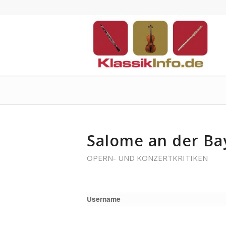
Salome an der Ba
OPERN- UND KONZERTKRITIKEN
Username