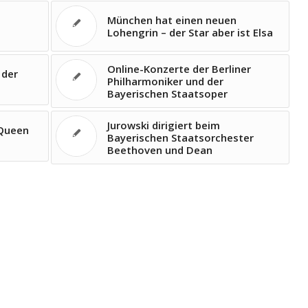
München hat einen neuen
Lohengrin – der Star aber ist Elsa
Online-Konzerte der Berliner
 der
Philharmoniker und der
Bayerischen Staatsoper
Jurowski dirigiert beim
Queen
Bayerischen Staatsorchester
Beethoven und Dean