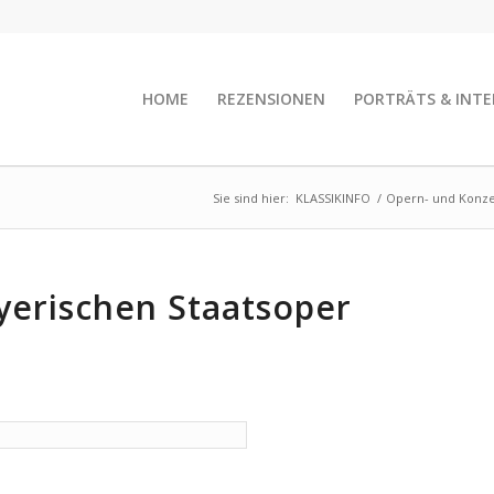
HOME
REZENSIONEN
PORTRÄTS & INTE
Sie sind hier:
KLASSIKINFO
/
Opern- und Konze
yerischen Staatsoper