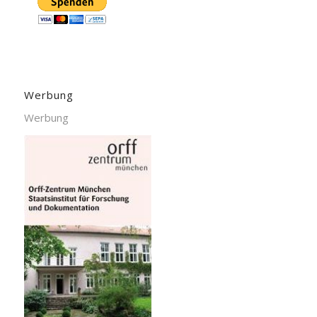
Werbung
Werbung