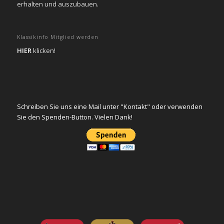
erhalten und auszubauen.
Klassikinfo Mitglied werden
HIER
klicken!
Schreiben Sie uns eine Mail unter "Kontakt" oder verwenden
Sie den Spenden-Button. Vielen Dank!