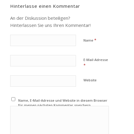
Hinterlasse einen Kommentar
An der Diskussion beteiligen?
Hinterlassen Sie uns Ihren Kommentar!
*
Name
E-Mail-Adresse
*
Website
Name, E-Mail-Adresse und Website in diesem Browser
für meinen nächsten Kommentar speichern.