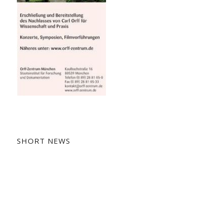
SHORT NEWS