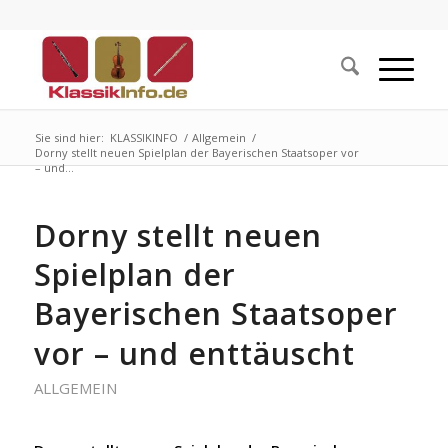
Sie sind hier:
KLASSIKINFO
/
Allgemein
/
Dorny stellt neuen Spielplan der Bayerischen Staatsoper vor
– und...
Dorny stellt neuen
Spielplan der
Bayerischen Staatsoper
vor – und enttäuscht
ALLGEMEIN