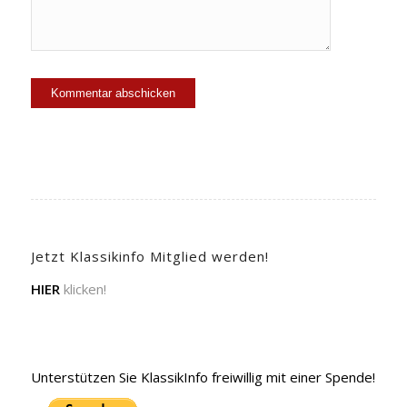
Jetzt Klassikinfo Mitglied werden!
HIER
klicken!
Unterstützen Sie KlassikInfo freiwillig mit einer Spende!