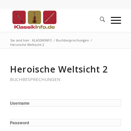
Sie sind hier:
KLASSIKINFO
/
Buchbesprechungen
/
Heroische Weltsicht 2
Heroische Weltsicht 2
BUCHBESPRECHUNGEN
Username
Password