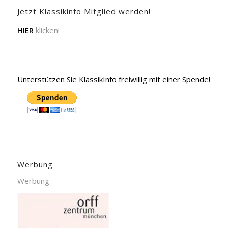
Jetzt Klassikinfo Mitglied werden!
HIER
klicken!
Unterstützen Sie KlassikInfo freiwillig mit einer Spende!
Werbung
Werbung