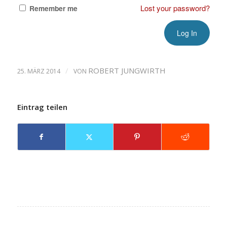
Lost your password?
Remember me
/
ROBERT JUNGWIRTH
25. MÄRZ 2014
VON
Eintrag teilen