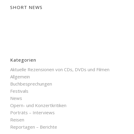
SHORT NEWS
Kategorien
Aktuelle Rezensionen von CDs, DVDs und Filmen
Allgemein
Buchbesprechungen
Festivals
News
Opern- und Konzertkritiken
Porträts – Interviews
Reisen
Reportagen – Berichte