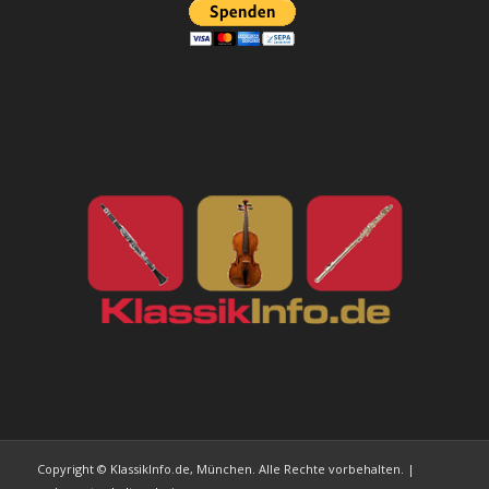
Copyright © KlassikInfo.de, München. Alle Rechte vorbehalten. |