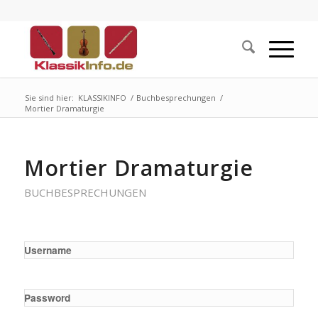
Sie sind hier:
KLASSIKINFO
/
Buchbesprechungen
/
Mortier Dramaturgie
Mortier Dramaturgie
BUCHBESPRECHUNGEN
Username
Password