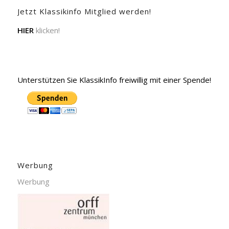
Jetzt Klassikinfo Mitglied werden!
HIER
klicken!
Unterstützen Sie KlassikInfo freiwillig mit einer Spende!
Werbung
Werbung