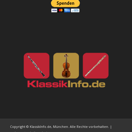
Copyright © KlassikInfo.de, München. Alle Rechte vorbehalten. |