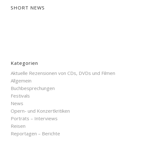
SHORT NEWS
Kategorien
Aktuelle Rezensionen von CDs, DVDs und Filmen
Allgemein
Buchbesprechungen
Festivals
News
Opern- und Konzertkritiken
Porträts – Interviews
Reisen
Reportagen – Berichte