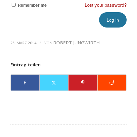
Lost your password?
Remember me
/
ROBERT JUNGWIRTH
25. MÄRZ 2014
VON
Eintrag teilen