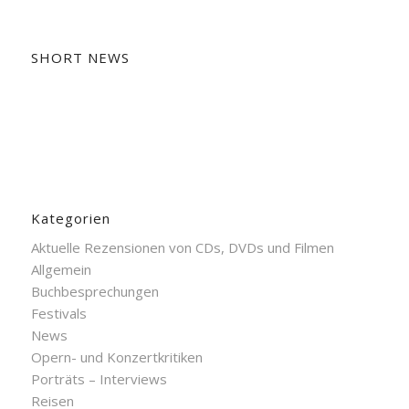
SHORT NEWS
Kategorien
Aktuelle Rezensionen von CDs, DVDs und Filmen
Allgemein
Buchbesprechungen
Festivals
News
Opern- und Konzertkritiken
Porträts – Interviews
Reisen