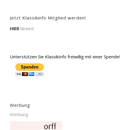
Jetzt Klassikinfo Mitglied werden!
HIER
klicken!
Unterstützen Sie KlassikInfo freiwillig mit einer Spende!
Werbung
Werbung