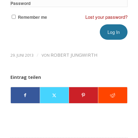
Password
Lost your password?
Remember me
/
ROBERT JUNGWIRTH
29. JUNI 2013
VON
Eintrag teilen