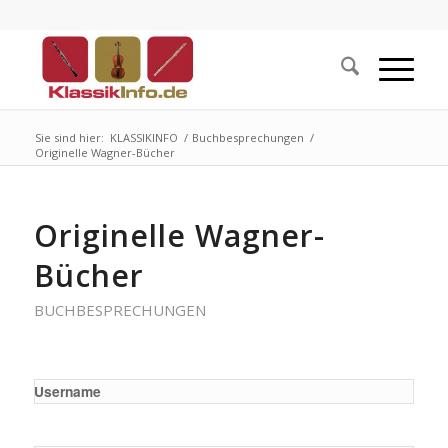
Sie sind hier:
KLASSIKINFO
/
Buchbesprechungen
/
Originelle Wagner-Bücher
Originelle Wagner-
Bücher
BUCHBESPRECHUNGEN
Username