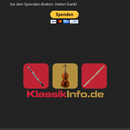
Sie den Spenden-Button. Vielen Dank!