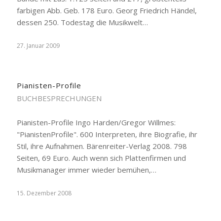
farbigen Abb. Geb. 178 Euro. Georg Friedrich Händel,
dessen 250. Todestag die Musikwelt…
27. Januar 2009
Pianisten-Profile
BUCHBESPRECHUNGEN
Pianisten-Profile Ingo Harden/Gregor Willmes:
"PianistenProfile". 600 Interpreten, ihre Biografie, ihr
Stil, ihre Aufnahmen. Bärenreiter-Verlag 2008. 798
Seiten, 69 Euro. Auch wenn sich Plattenfirmen und
Musikmanager immer wieder bemühen,…
15. Dezember 2008