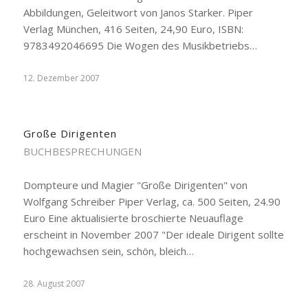
Abbildungen, Geleitwort von Janos Starker. Piper
Verlag München, 416 Seiten, 24,90 Euro, ISBN:
9783492046695 Die Wogen des Musikbetriebs…
12. Dezember 2007
Große Dirigenten
BUCHBESPRECHUNGEN
Dompteure und Magier "Große Dirigenten" von
Wolfgang Schreiber Piper Verlag, ca. 500 Seiten, 24.90
Euro Eine aktualisierte broschierte Neuauflage
erscheint in November 2007 "Der ideale Dirigent sollte
hochgewachsen sein, schön, bleich…
28. August 2007