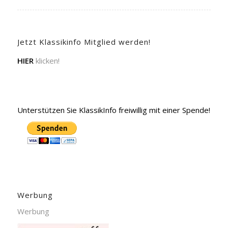
Jetzt Klassikinfo Mitglied werden!
HIER
klicken!
Unterstützen Sie KlassikInfo freiwillig mit einer Spende!
Werbung
Werbung