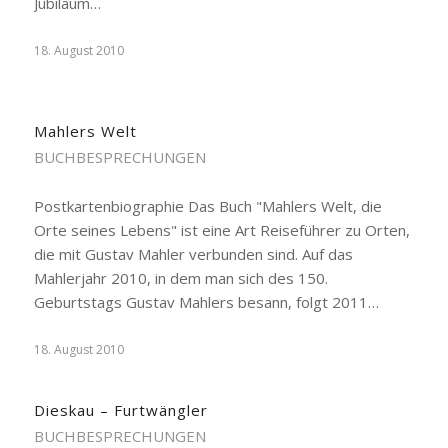
Jubiläum…
18. August 2010
Mahlers Welt
BUCHBESPRECHUNGEN
Postkartenbiographie Das Buch "Mahlers Welt, die
Orte seines Lebens" ist eine Art Reiseführer zu Orten,
die mit Gustav Mahler verbunden sind. Auf das
Mahlerjahr 2010, in dem man sich des 150.
Geburtstags Gustav Mahlers besann, folgt 2011…
18. August 2010
Dieskau – Furtwängler
BUCHBESPRECHUNGEN