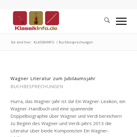
Sie sind hier:
KLASSIKINFO
/
Buchbesprechungen
Wagner Literatur zum Jubiläumsjahr
BUCHBESPRECHUNGEN
Hurra, das Wagner-Jahr ist da! Ein Wagner-Lexikon, ein
Wagner-Handbuch und eine spannende
Doppelbiographie über Wagner und Verdi bereichern
zu Beginn des Wagner-und Verdi-Jahrs 2013 die
Literatur über beide Komponisten Ein Wagner-