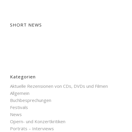
SHORT NEWS
Kategorien
Aktuelle Rezensionen von CDs, DVDs und Filmen
Allgemein
Buchbesprechungen
Festivals
News
Opern- und Konzertkritiken
Porträts – Interviews