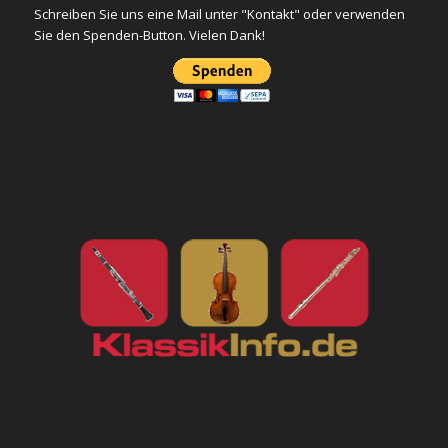
Schreiben Sie uns eine Mail unter "Kontakt" oder verwenden
Sie den Spenden-Button. Vielen Dank!