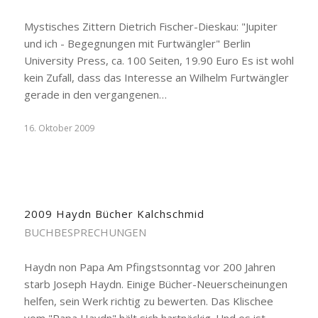
Mystisches Zittern Dietrich Fischer-Dieskau: "Jupiter
und ich - Begegnungen mit Furtwängler" Berlin
University Press, ca. 100 Seiten, 19.90 Euro Es ist wohl
kein Zufall, dass das Interesse an Wilhelm Furtwängler
gerade in den vergangenen…
16. Oktober 2009
2009 Haydn Bücher Kalchschmid
BUCHBESPRECHUNGEN
Haydn non Papa Am Pfingstsonntag vor 200 Jahren
starb Joseph Haydn. Einige Bücher-Neuerscheinungen
helfen, sein Werk richtig zu bewerten. Das Klischee