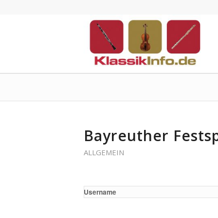
Bayreuther Festsp
ALLGEMEIN
Username