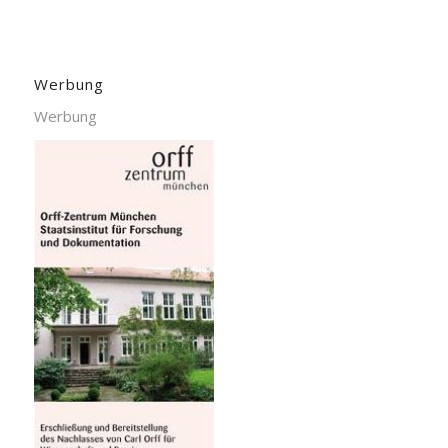
Werbung
Werbung