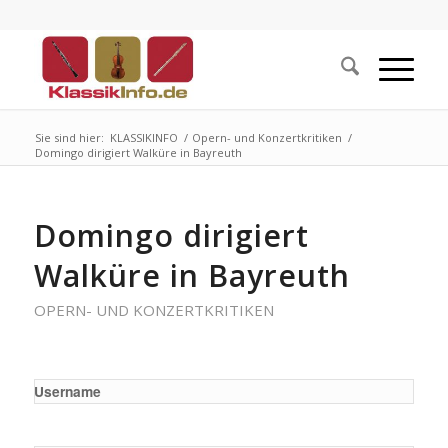
Sie sind hier:
KLASSIKINFO
/
Opern- und Konzertkritiken
/
Domingo dirigiert Walküre in Bayreuth
Domingo dirigiert
Walküre in Bayreuth
OPERN- UND KONZERTKRITIKEN
Username