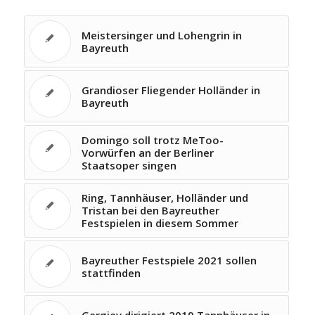
Meistersinger und Lohengrin in
Bayreuth
Grandioser Fliegender Holländer in
Bayreuth
Domingo soll trotz MeToo-
Vorwürfen an der Berliner
Staatsoper singen
Ring, Tannhäuser, Holländer und
Tristan bei den Bayreuther
Festspielen in diesem Sommer
Bayreuther Festspiele 2021 sollen
stattfinden