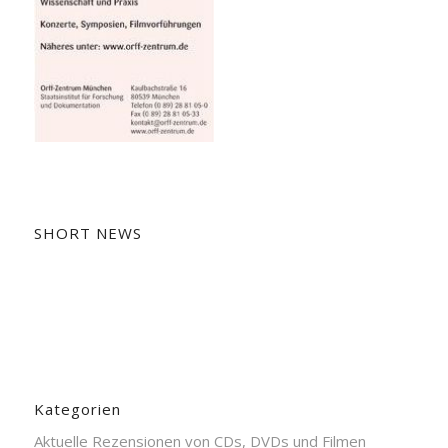
SHORT NEWS
Kategorien
Aktuelle Rezensionen von CDs, DVDs und Filmen