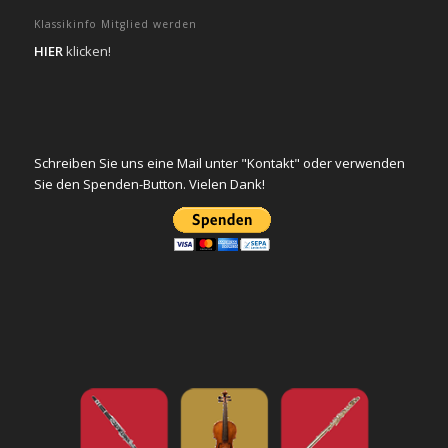
Klassikinfo Mitglied werden
HIER
klicken!
Schreiben Sie uns eine Mail unter "Kontakt" oder verwenden
Sie den Spenden-Button. Vielen Dank!