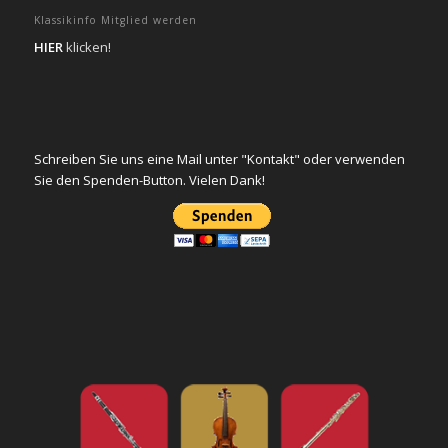
Klassikinfo Mitglied werden
HIER
klicken!
Schreiben Sie uns eine Mail unter "Kontakt" oder verwenden
Sie den Spenden-Button. Vielen Dank!