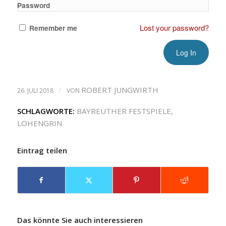
Password
Lost your password?
Remember me
/
ROBERT JUNGWIRTH
26. JULI 2018
VON
SCHLAGWORTE:
BAYREUTHER FESTSPIELE
,
LOHENGRIN
Eintrag teilen
Das könnte Sie auch interessieren