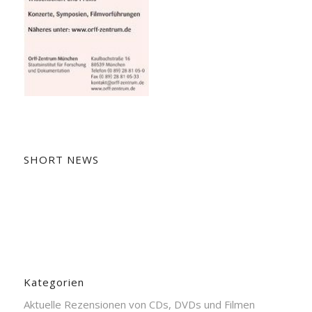
SHORT NEWS
Kategorien
Aktuelle Rezensionen von CDs, DVDs und Filmen