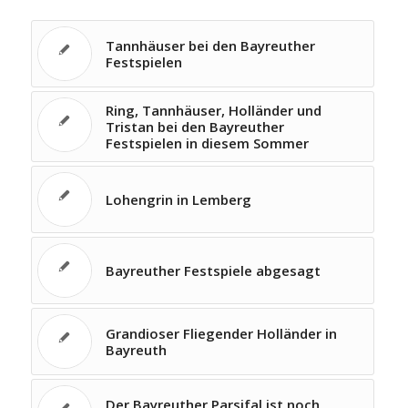
Tannhäuser bei den Bayreuther
Festspielen
Ring, Tannhäuser, Holländer und
Tristan bei den Bayreuther
Festspielen in diesem Sommer
Lohengrin in Lemberg
Bayreuther Festspiele abgesagt
Grandioser Fliegender Holländer in
Bayreuth
Der Bayreuther Parsifal ist noch