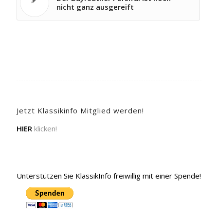
nicht ganz ausgereift
Jetzt Klassikinfo Mitglied werden!
HIER
klicken!
Unterstützen Sie KlassikInfo freiwillig mit einer Spende!