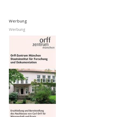
Werbung
Werbung