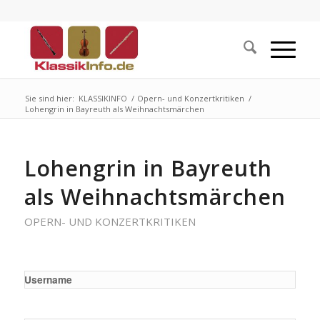
Sie sind hier:
KLASSIKINFO
/
Opern- und Konzertkritiken
/
Lohengrin in Bayreuth als Weihnachtsmärchen
Lohengrin in Bayreuth
als Weihnachtsmärchen
OPERN- UND KONZERTKRITIKEN
Username