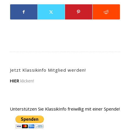
Jetzt Klassikinfo Mitglied werden!
HIER
klicken!
Unterstützen Sie KlassikInfo freiwillig mit einer Spende!