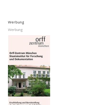
Werbung
Werbung