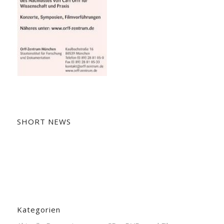
SHORT NEWS
Kategorien