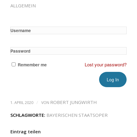
ALLGEMEIN
Username
Password
Lost your password?
Remember me
/
ROBERT JUNGWIRTH
1. APRIL 2020
VON
SCHLAGWORTE:
BAYERISCHEN STAATSOPER
Eintrag teilen