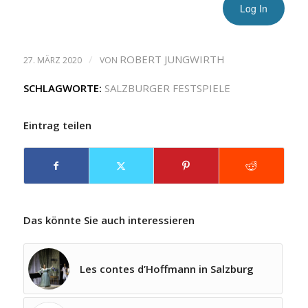
/
ROBERT JUNGWIRTH
27. MÄRZ 2020
VON
SCHLAGWORTE:
SALZBURGER FESTSPIELE
Eintrag teilen
Das könnte Sie auch interessieren
Les contes d’Hoffmann in Salzburg