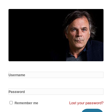
Username
Password
Lost your password?
Remember me