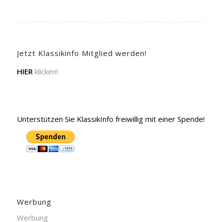
Jetzt Klassikinfo Mitglied werden!
HIER
klicken!
Unterstützen Sie KlassikInfo freiwillig mit einer Spende!
Werbung
Werbung