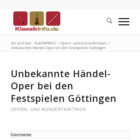
Sie sind hier:
KLASSIKINFO
/
Opern- und Konzertkritiken
/
Unbekannte Händel-Oper bei den Festspielen Göttingen
Unbekannte Händel-
Oper bei den
Festspielen Göttingen
OPERN- UND KONZERTKRITIKEN
Username