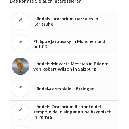
Das könnte Sie auch interessieren
Händels Oratorium Hercules in
Karlsruhe
Philippe Jaroussky in München und
auf CD
Händels/Mozarts Messias in Bildern
von Robert Wilson in Salzburg
Händel-Festspiele Göttingen
Händels Oratorium Il trionfo del
tempo e del disinganno halbszenisch
in Parma