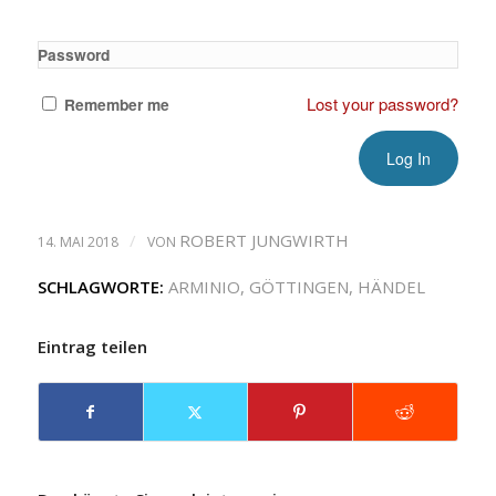
Password
Lost your password?
Remember me
/
ROBERT JUNGWIRTH
14. MAI 2018
VON
SCHLAGWORTE:
ARMINIO
,
GÖTTINGEN
,
HÄNDEL
Eintrag teilen