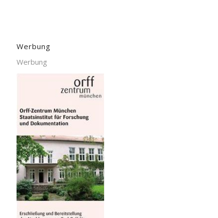
Werbung
Werbung