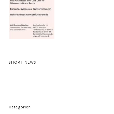
SHORT NEWS
Kategorien