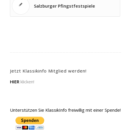
Salzburger Pfingstfestspiele
Jetzt Klassikinfo Mitglied werden!
HIER
klicken!
Unterstützen Sie KlassikInfo freiwillig mit einer Spende!