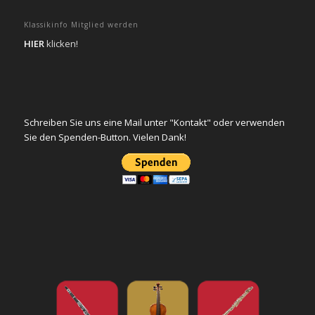
Klassikinfo Mitglied werden
HIER
klicken!
Schreiben Sie uns eine Mail unter "Kontakt" oder verwenden
Sie den Spenden-Button. Vielen Dank!