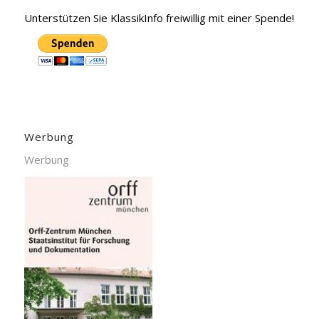
Unterstützen Sie KlassikInfo freiwillig mit einer Spende!
Werbung
Werbung