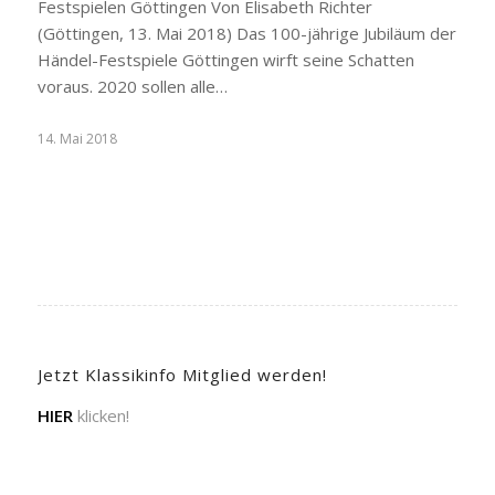
Festspielen Göttingen Von Elisabeth Richter
(Göttingen, 13. Mai 2018) Das 100-jährige Jubiläum der
Händel-Festspiele Göttingen wirft seine Schatten
voraus. 2020 sollen alle…
14. Mai 2018
Jetzt Klassikinfo Mitglied werden!
HIER
klicken!