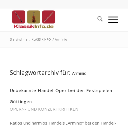
Sie sind hier:
KLASSIKINFO
/
Arminio
Schlagwortarchiv für:
Arminio
Unbekannte Händel-Oper bei den Festspielen
Göttingen
OPERN- UND KONZERTKRITIKEN
Ratlos und harmlos Händels „Arminio“ bei den Händel-