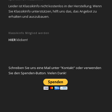
Leider ist KlassikInfo nicht kostenlos in der Herstellung. Wenn
Sie KlassikInfo unterstützen, hilft uns das, das Angebot zu
erhalten und auszubauen.
Klassikinfo Mitglied werden
HIER
klicken!
Schreiben Sie uns eine Mail unter "Kontakt" oder verwenden
Sie den Spenden-Button. Vielen Dank!