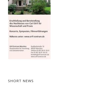
SHORT NEWS