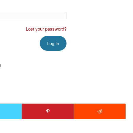
Lost your password?
H