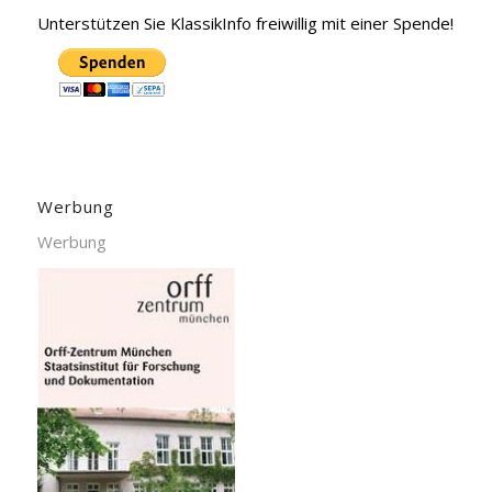
Unterstützen Sie KlassikInfo freiwillig mit einer Spende!
Werbung
Werbung