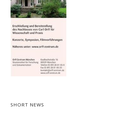
SHORT NEWS