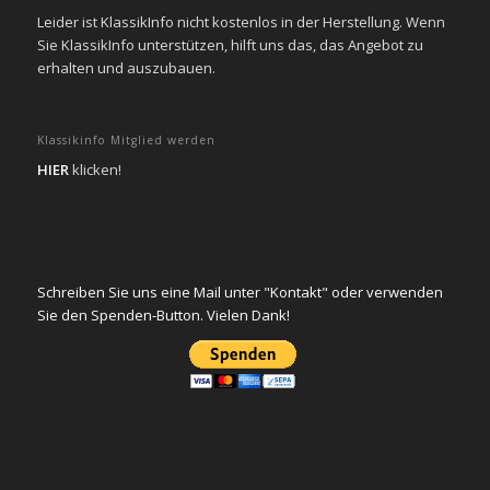
Leider ist KlassikInfo nicht kostenlos in der Herstellung. Wenn
Sie KlassikInfo unterstützen, hilft uns das, das Angebot zu
erhalten und auszubauen.
Klassikinfo Mitglied werden
HIER
klicken!
Schreiben Sie uns eine Mail unter "Kontakt" oder verwenden
Sie den Spenden-Button. Vielen Dank!