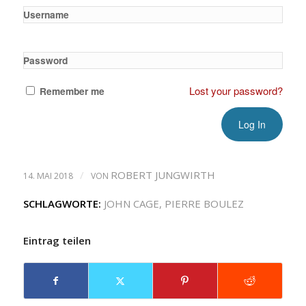
Username
Password
Lost your password?
Remember me
/
ROBERT JUNGWIRTH
14. MAI 2018
VON
SCHLAGWORTE:
JOHN CAGE
,
PIERRE BOULEZ
Eintrag teilen