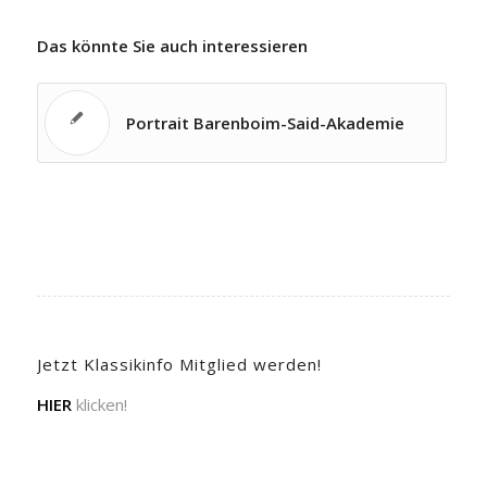
Das könnte Sie auch interessieren
Portrait Barenboim-Said-Akademie
Jetzt Klassikinfo Mitglied werden!
HIER
klicken!