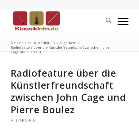
Sie sind hier:
KLASSIKINFO
/
Allgemein
/
Radiofeature über die Künstlerfreundschaft zwischen John
Cage und Pierre B...
Radiofeature über die
Künstlerfreundschaft
zwischen John Cage und
Pierre Boulez
ALLGEMEIN