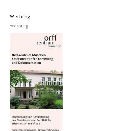
Werbung
Werbung