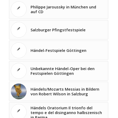
Philippe Jaroussky in München und
auf CD
Salzburger Pfingstfestspiele
Händel-Festspiele Göttingen
Unbekannte Händel-Oper bei den
Festspielen Göttingen
Händels/Mozarts Messias in Bildern
von Robert Wilson in Salzburg
Händels Oratorium Il trionfo del
tempo e del disinganno halbszenisch
in Parma