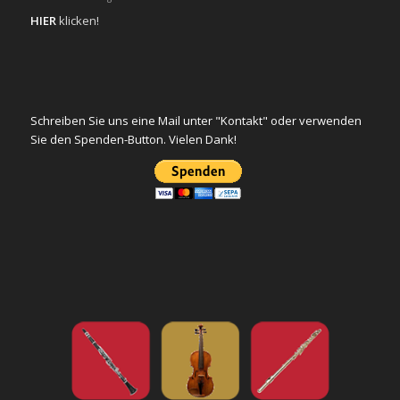
HIER
klicken!
Schreiben Sie uns eine Mail unter "Kontakt" oder verwenden
Sie den Spenden-Button. Vielen Dank!