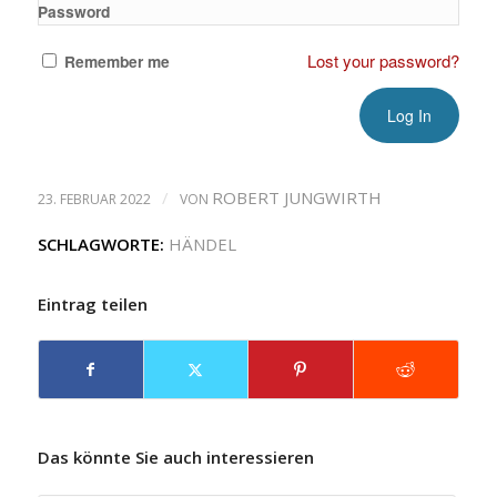
Password
Lost your password?
Remember me
/
ROBERT JUNGWIRTH
23. FEBRUAR 2022
VON
SCHLAGWORTE:
HÄNDEL
Eintrag teilen
Das könnte Sie auch interessieren