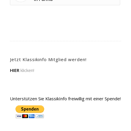
Jetzt Klassikinfo Mitglied werden!
HIER
klicken!
Unterstützen Sie KlassikInfo freiwillig mit einer Spende!