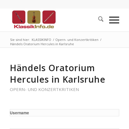
Sie sind hier:
KLASSIKINFO
/
Opern- und Konzertkritiken
/
Händels Oratorium Hercules in Karlsruhe
Händels Oratorium
Hercules in Karlsruhe
OPERN- UND KONZERTKRITIKEN
Username