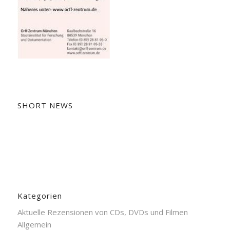
SHORT NEWS
Kategorien
Aktuelle Rezensionen von CDs, DVDs und Filmen
Allgemein