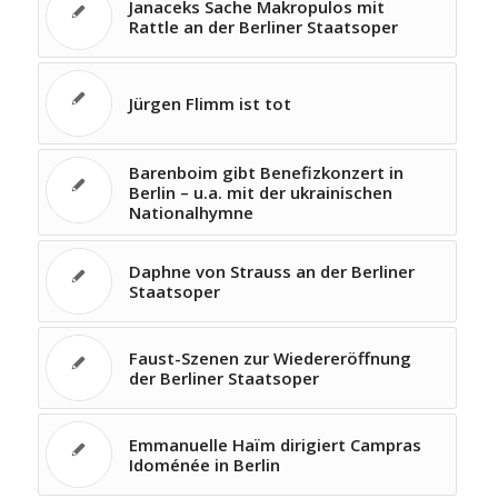
Janaceks Sache Makropulos mit
Rattle an der Berliner Staatsoper
Jürgen Flimm ist tot
Barenboim gibt Benefizkonzert in
Berlin – u.a. mit der ukrainischen
Nationalhymne
Daphne von Strauss an der Berliner
Staatsoper
Faust-Szenen zur Wiedereröffnung
der Berliner Staatsoper
Emmanuelle Haïm dirigiert Campras
Idoménée in Berlin