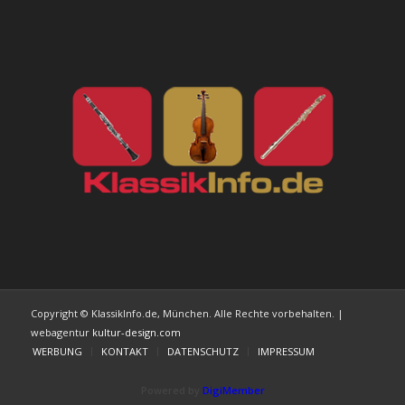
Copyright © KlassikInfo.de, München. Alle Rechte vorbehalten. |
webagentur
kultur-design.com
WERBUNG
KONTAKT
DATENSCHUTZ
IMPRESSUM
Powered by
DigiMember