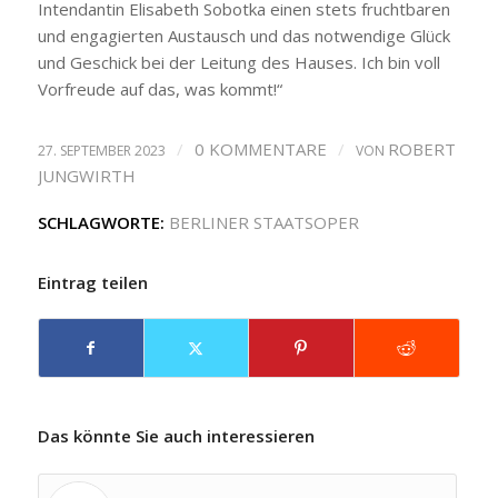
Intendantin Elisabeth Sobotka einen stets fruchtbaren
und engagierten Austausch und das notwendige Glück
und Geschick bei der Leitung des Hauses. Ich bin voll
Vorfreude auf das, was kommt!“
/
0 KOMMENTARE
/
ROBERT
27. SEPTEMBER 2023
VON
JUNGWIRTH
SCHLAGWORTE:
BERLINER STAATSOPER
Eintrag teilen
Das könnte Sie auch interessieren