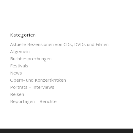
Kategorien
Aktuelle Rezensionen von CDs, DVDs und Filmen
Allgemein
Buchbesprechungen
Festivals
News
Opern- und Konzertkritiken
Porträts – Interviews
Reisen
Reportagen – Berichte