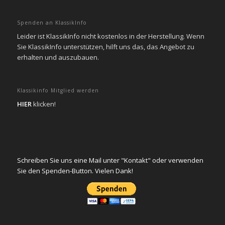
Spenden an KlassikInfo
Leider ist KlassikInfo nicht kostenlos in der Herstellung. Wenn
Sie KlassikInfo unterstützen, hilft uns das, das Angebot zu
erhalten und auszubauen.
Klassikinfo Mitglied werden
HIER
klicken!
Schreiben Sie uns eine Mail unter "Kontakt" oder verwenden
Sie den Spenden-Button. Vielen Dank!