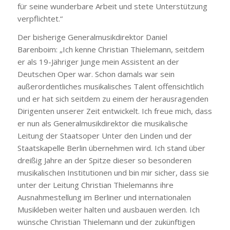
für seine wunderbare Arbeit und stete Unterstützung
verpflichtet.“
Der bisherige Generalmusikdirektor Daniel
Barenboim: „Ich kenne Christian Thielemann, seitdem
er als 19-Jähriger Junge mein Assistent an der
Deutschen Oper war. Schon damals war sein
außerordentliches musikalisches Talent offensichtlich
und er hat sich seitdem zu einem der herausragenden
Dirigenten unserer Zeit entwickelt. Ich freue mich, dass
er nun als Generalmusikdirektor die musikalische
Leitung der Staatsoper Unter den Linden und der
Staatskapelle Berlin übernehmen wird. Ich stand über
dreißig Jahre an der Spitze dieser so besonderen
musikalischen Institutionen und bin mir sicher, dass sie
unter der Leitung Christian Thielemanns ihre
Ausnahmestellung im Berliner und internationalen
Musikleben weiter halten und ausbauen werden. Ich
wünsche Christian Thielemann und der zukünftigen