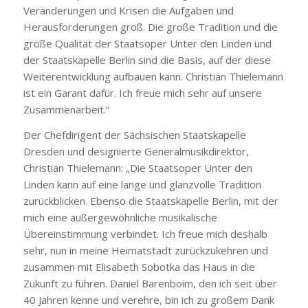
Veränderungen und Krisen die Aufgaben und
Herausforderungen groß. Die große Tradition und die
große Qualität der Staatsoper Unter den Linden und
der Staatskapelle Berlin sind die Basis, auf der diese
Weiterentwicklung aufbauen kann. Christian Thielemann
ist ein Garant dafür. Ich freue mich sehr auf unsere
Zusammenarbeit.“
Der Chefdirigent der Sächsischen Staatskapelle
Dresden und designierte Generalmusikdirektor,
Christian Thielemann: „Die Staatsoper Unter den
Linden kann auf eine lange und glanzvolle Tradition
zurückblicken. Ebenso die Staatskapelle Berlin, mit der
mich eine außergewöhnliche musikalische
Übereinstimmung verbindet. Ich freue mich deshalb
sehr, nun in meine Heimatstadt zurückzukehren und
zusammen mit Elisabeth Sobotka das Haus in die
Zukunft zu führen. Daniel Barenboim, den ich seit über
40 Jahren kenne und verehre, bin ich zu großem Dank