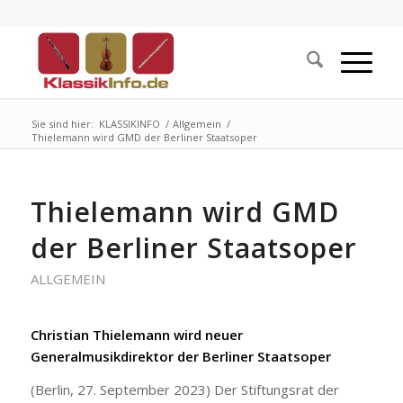
Sie sind hier:
KLASSIKINFO
/
Allgemein
/
Thielemann wird GMD der Berliner Staatsoper
Thielemann wird GMD
der Berliner Staatsoper
ALLGEMEIN
Christian Thielemann wird neuer
Generalmusikdirektor der Berliner Staatsoper
(Berlin, 27. September 2023) Der Stiftungsrat der