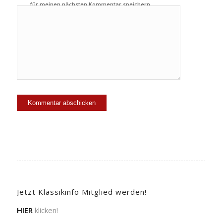
für meinen nächsten Kommentar speichern.
Jetzt Klassikinfo Mitglied werden!
HIER
klicken!