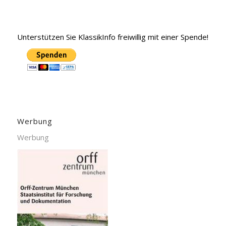
Unterstützen Sie KlassikInfo freiwillig mit einer Spende!
Werbung
Werbung