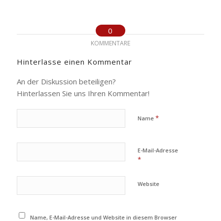
0
KOMMENTARE
Hinterlasse einen Kommentar
An der Diskussion beteiligen?
Hinterlassen Sie uns Ihren Kommentar!
*
Name
E-Mail-Adresse
*
Website
Name, E-Mail-Adresse und Website in diesem Browser