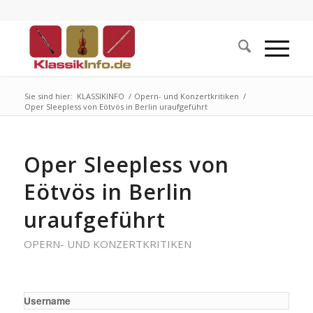
Sie sind hier:
KLASSIKINFO
/
Opern- und Konzertkritiken
/
Oper Sleepless von Eötvös in Berlin uraufgeführt
Oper Sleepless von
Eötvös in Berlin
uraufgeführt
OPERN- UND KONZERTKRITIKEN
Username