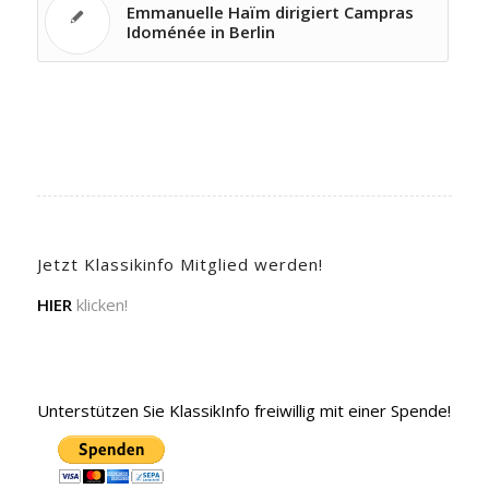
Emmanuelle Haïm dirigiert Campras
Idoménée in Berlin
Jetzt Klassikinfo Mitglied werden!
HIER
klicken!
Unterstützen Sie KlassikInfo freiwillig mit einer Spende!