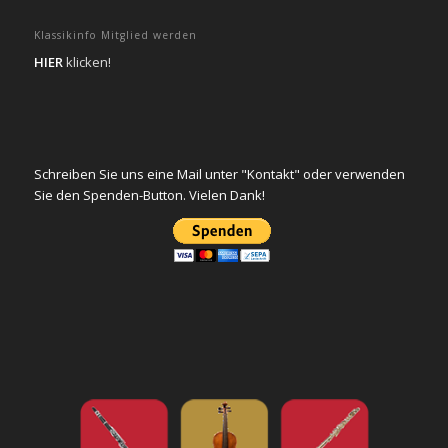
Klassikinfo Mitglied werden
HIER
klicken!
Schreiben Sie uns eine Mail unter "Kontakt" oder verwenden
Sie den Spenden-Button. Vielen Dank!