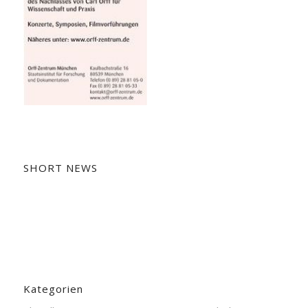
SHORT NEWS
Kategorien