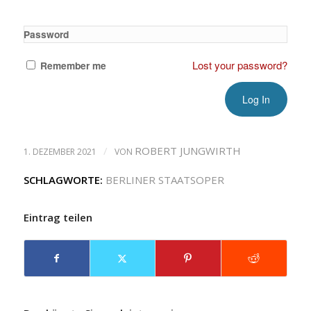
Password
Lost your password?
Remember me
/
ROBERT JUNGWIRTH
1. DEZEMBER 2021
VON
SCHLAGWORTE:
BERLINER STAATSOPER
Eintrag teilen