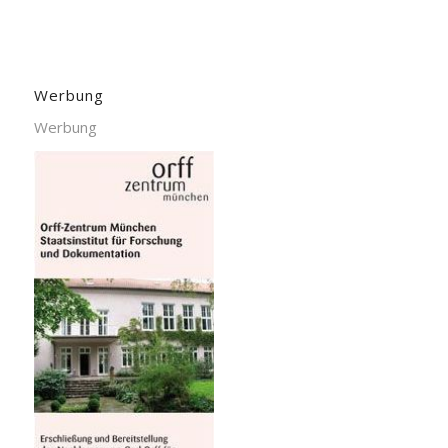
Werbung
Werbung