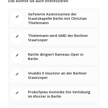
Das könnte Sie auch interessieren
Gefeierte Asientournee der
Staatskapelle Berlin mit Christian
Thielemann
Thielemann wird GMD der Berliner
Staatsoper
Rattle dirigiert Rameau-Oper in
Berlin
Vivaldis Il Giustino an der Berliner
Staatsoper
Prokofjews Komödie Die Verlobung
im Kloster in Berlin