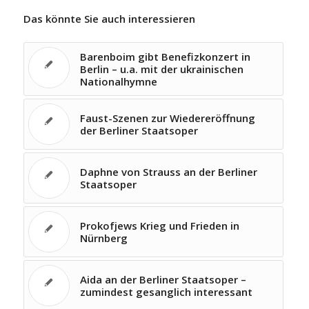
Das könnte Sie auch interessieren
Barenboim gibt Benefizkonzert in
Berlin – u.a. mit der ukrainischen
Nationalhymne
Faust-Szenen zur Wiedereröffnung
der Berliner Staatsoper
Daphne von Strauss an der Berliner
Staatsoper
Prokofjews Krieg und Frieden in
Nürnberg
Aida an der Berliner Staatsoper –
zumindest gesanglich interessant