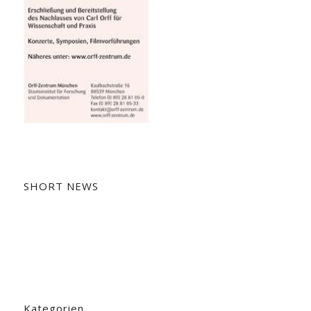
SHORT NEWS
Kategorien