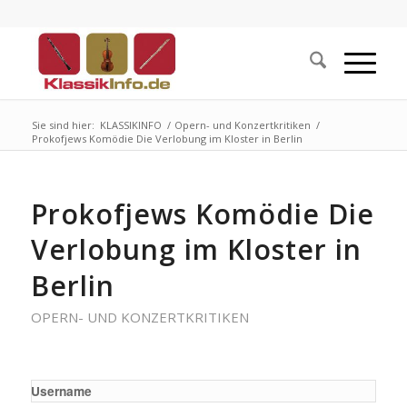
Sie sind hier:
KLASSIKINFO
/
Opern- und Konzertkritiken
/
Prokofjews Komödie Die Verlobung im Kloster in Berlin
Prokofjews Komödie Die
Verlobung im Kloster in
Berlin
OPERN- UND KONZERTKRITIKEN
Username