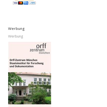
Werbung
Werbung