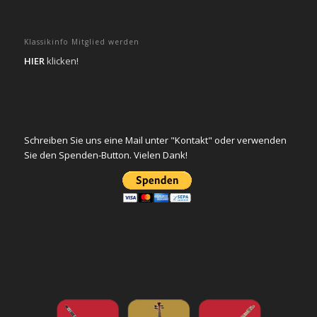
Klassikinfo Mitglied werden
HIER
klicken!
Schreiben Sie uns eine Mail unter "Kontakt" oder verwenden
Sie den Spenden-Button. Vielen Dank!