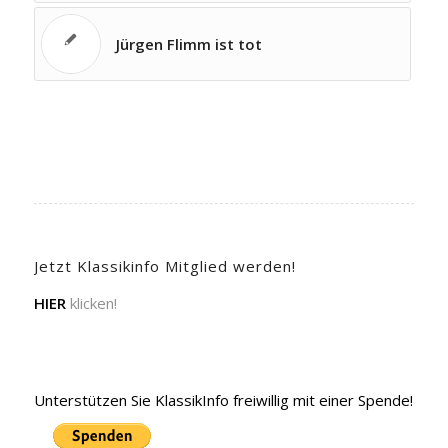
Jürgen Flimm ist tot
Jetzt Klassikinfo Mitglied werden!
HIER
klicken!
Unterstützen Sie KlassikInfo freiwillig mit einer Spende!