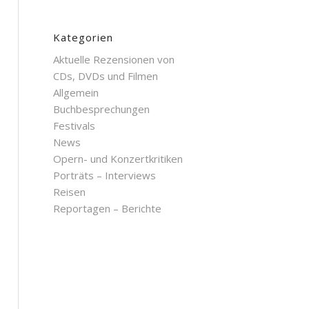
Kategorien
Aktuelle Rezensionen von
CDs, DVDs und Filmen
Allgemein
Buchbesprechungen
Festivals
News
Opern- und Konzertkritiken
Porträts – Interviews
Reisen
Reportagen – Berichte