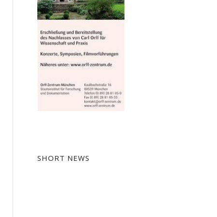
SHORT NEWS