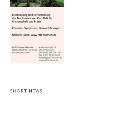
SHORT NEWS