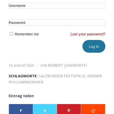
Username
Password
Lost your password?
Remember me
/
ROBERT JUNGWIRTH
18. AUGUST 2020
VON
SCHLAGWORTE:
SALZBURGER FESTSPIELE
,
WIENER
PHILHARMONIKER
Eintrag teilen