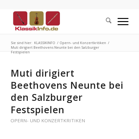
Sie sind hier:
KLASSIKINFO
/
Opern- und Konzertkritiken
/
Muti dirigiert Beethovens Neunte bei den Salzburger
Festspielen
Muti dirigiert
Beethovens Neunte bei
den Salzburger
Festspielen
OPERN- UND KONZERTKRITIKEN