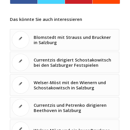
Das könnte Sie auch interessieren
Blomstedt mit Strauss und Bruckner
in Salzburg
Currentzis dirigiert Schostakowitsch
bei den Salzburger Festspielen
Welser-Möst mit den Wienern und
Schostakowitsch in Salzburg
Currentzis und Petrenko dirigieren
Beethoven in Salzburg