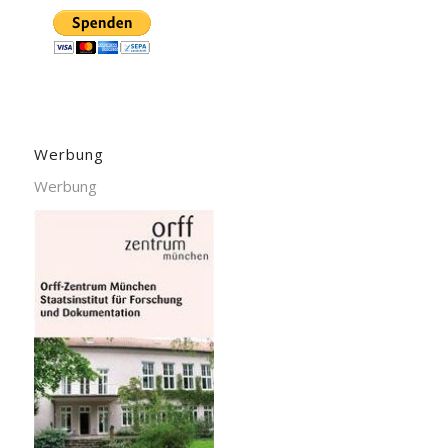
Werbung
Werbung