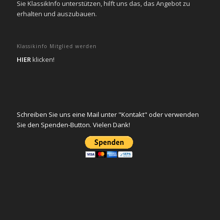
Sie KlassikInfo unterstützen, hilft uns das, das Angebot zu
erhalten und auszubauen.
Klassikinfo Mitglied werden
HIER
klicken!
Schreiben Sie uns eine Mail unter "Kontakt" oder verwenden
Sie den Spenden-Button. Vielen Dank!