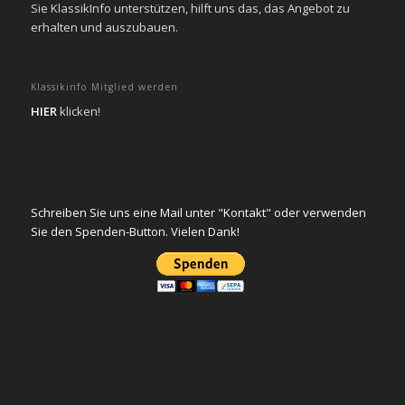
Sie KlassikInfo unterstützen, hilft uns das, das Angebot zu
erhalten und auszubauen.
Klassikinfo Mitglied werden
HIER
klicken!
Schreiben Sie uns eine Mail unter "Kontakt" oder verwenden
Sie den Spenden-Button. Vielen Dank!