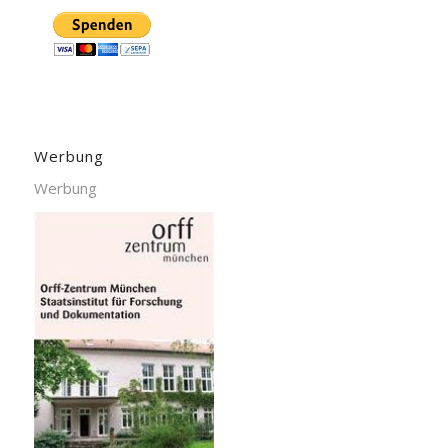
Werbung
Werbung