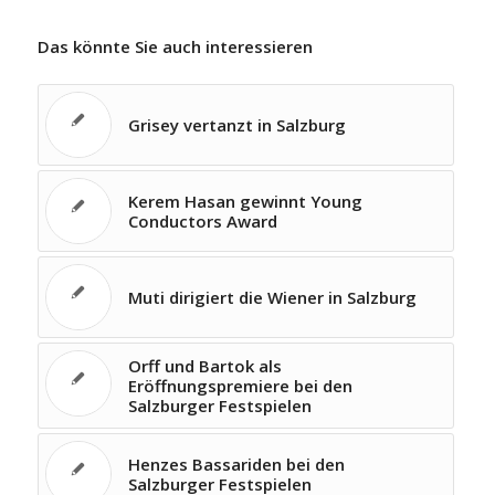
Das könnte Sie auch interessieren
Grisey vertanzt in Salzburg
Kerem Hasan gewinnt Young
Conductors Award
Muti dirigiert die Wiener in Salzburg
Orff und Bartok als
Eröffnungspremiere bei den
Salzburger Festspielen
Henzes Bassariden bei den
Salzburger Festspielen