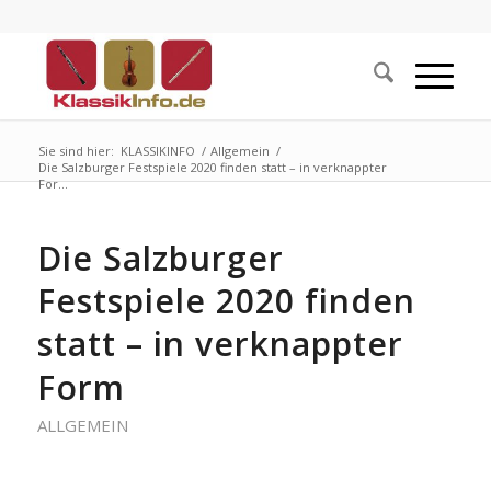
Sie sind hier:
KLASSIKINFO
/
Allgemein
/
Die Salzburger Festspiele 2020 finden statt – in verknappter
For...
Die Salzburger
Festspiele 2020 finden
statt – in verknappter
Form
ALLGEMEIN