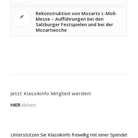
Rekonstruktion von Mozarts c-Moll-
Messe – Aufführungen bei den
Salzburger Festspielen und bei der
Mozartwoche
Jetzt Klassikinfo Mitglied werden!
HIER
klicken!
Unterstützen Sie KlassikInfo freiwillig mit einer Spende!