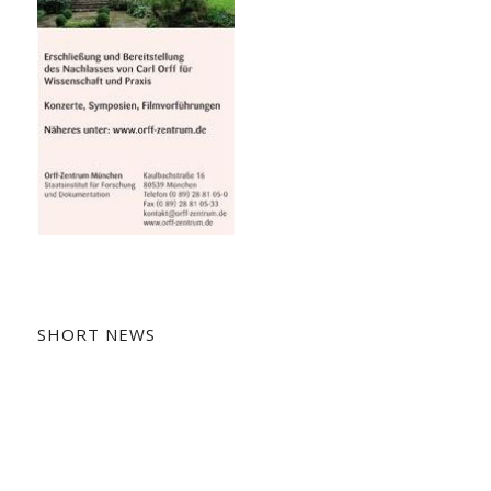
SHORT NEWS