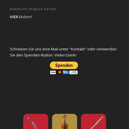
Klassikinfo Mitglied werden
HIER
klicken!
Schreiben Sie uns eine Mail unter "Kontakt" oder verwenden
Sie den Spenden-Button. Vielen Dank!