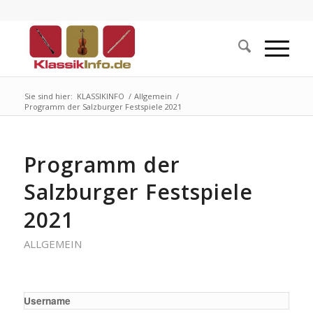
Sie sind hier:
KLASSIKINFO
/
Allgemein
/
Programm der Salzburger Festspiele 2021
Programm der
Salzburger Festspiele
2021
ALLGEMEIN
Username