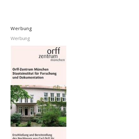
Werbung
Werbung