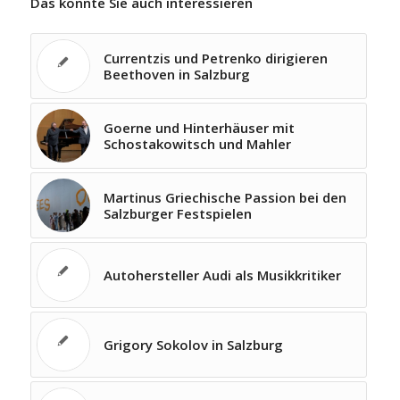
Das könnte Sie auch interessieren
Currentzis und Petrenko dirigieren
Beethoven in Salzburg
Goerne und Hinterhäuser mit
Schostakowitsch und Mahler
Martinus Griechische Passion bei den
Salzburger Festspielen
Autohersteller Audi als Musikkritiker
Grigory Sokolov in Salzburg