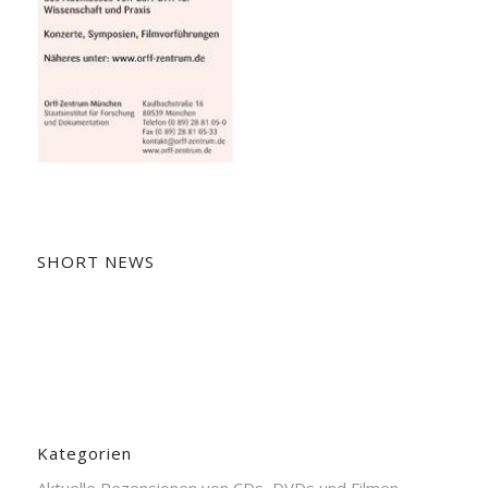
SHORT NEWS
Kategorien