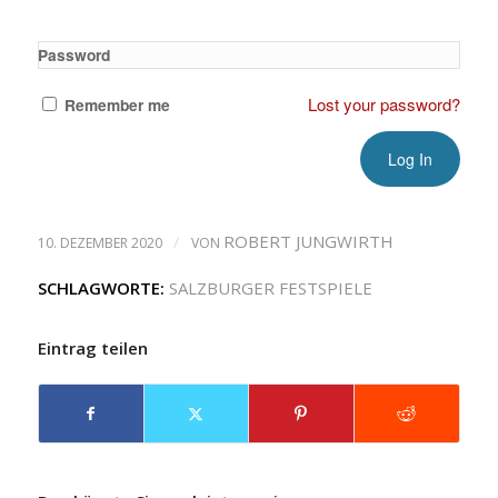
Password
Lost your password?
Remember me
/
ROBERT JUNGWIRTH
10. DEZEMBER 2020
VON
SCHLAGWORTE:
SALZBURGER FESTSPIELE
Eintrag teilen