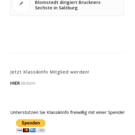
Blomstedt dirigiert Bruckners
Sechste in Salzburg
Jetzt Klassikinfo Mitglied werden!
HIER
klicken!
Unterstützen Sie KlassikInfo freiwillig mit einer Spende!